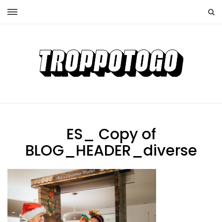
ES_ Copy of
BLOG_HEADER_diverse