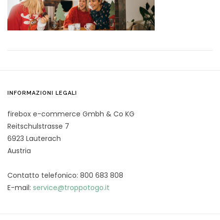
INFORMAZIONI LEGALI
firebox e-commerce Gmbh & Co KG
Reitschulstrasse 7
6923 Lauterach
Austria
Contatto telefonico: 800 683 808
E-mail:
service@troppotogo.it