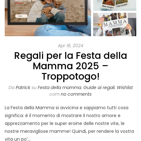
Apr 18, 2024
Regali per la Festa della
Mamma 2025 –
Troppotogo!
Da
Patrick
su
Festa della mamma
,
Guide ai regali
,
Wishlist
com
no comments
La Festa della Mamma si avvicina e sappiamo tutti cosa
significa: è il momento di mostrare il nostro amore e
apprezzamento per le super eroine delle nostre vite, le
nostre meravigliose mamme! Quindi, per rendere la vostra
vita un po’…