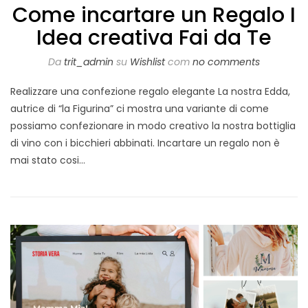
Come incartare un Regalo I
Idea creativa Fai da Te
Da
trit_admin
su
Wishlist
com
no comments
Realizzare una confezione regalo elegante La nostra Edda,
autrice di “la Figurina” ci mostra una variante di come
possiamo confezionare in modo creativo la nostra bottiglia
di vino con i bicchieri abbinati. Incartare un regalo non è
mai stato cosi…