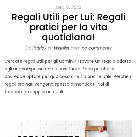
Dec 12, 2023
Regali Utili per Lui: Regali
pratici per la vita
quotidiana!
Da
Patrick
su
Wishlist
com
no comments
Cercate regali utili per gli uomini? Trovare un regalo adatto
agli uomini spesso non è così facile. Ecco perché si
dovrebbe optare per qualcosa che sia anche utile. Perché i
regali ordinari vengono spesso dimenticati. Noi di
troppotogo sappiamo quali…