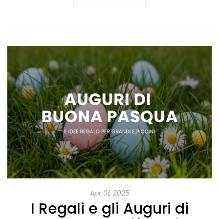
Apr 01, 2025
I Regali e gli Auguri di