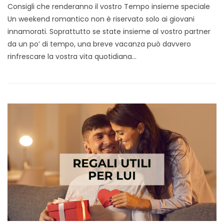
Consigli che renderanno il vostro Tempo insieme speciale
Un weekend romantico non è riservato solo ai giovani
innamorati. Soprattutto se state insieme al vostro partner
da un po’ di tempo, una breve vacanza può davvero
rinfrescare la vostra vita quotidiana…