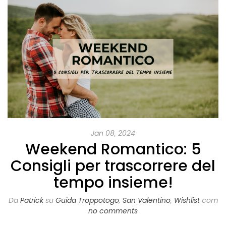
Jan 08, 2024
Weekend Romantico: 5
Consigli per trascorrere del
tempo insieme!
Da
Patrick
su
Guida Troppotogo
,
San Valentino
,
Wishlist
com
no comments