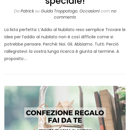
speciale!
Da
Patrick
su
Guida Troppotogo
,
Occasioni
com
no
comments
La lista perfetta: L’Addio al Nubilato reso semplice Trovare le
idee per l’addio al nubilato non è così difficile come si
potrebbe pensare. Perché: Noi. Gli. Abbiamo. Tutti. Perciò
rallegratevi: la vostra lunga ricerca è giunta al termine. A
proposito:…