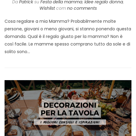
Da
Patrick
su
Festa della mamma
,
Idee regalo donna
,
Wishlist
com
no comments
Cosa regalare a mia Mamma? Probabilmente molte
persone, giovani o meno giovani, si stanno ponendo questa
domanda. Qual è il regalo giusto per la mamma? Non è
così facile. Le mamme spesso comprano tutto da sole e di
solito sono…