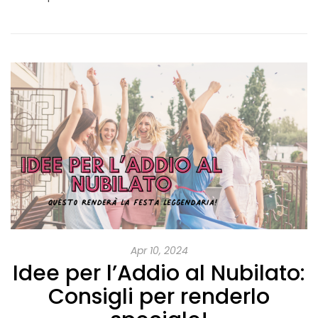
Apr 10, 2024
Idee per l’Addio al Nubilato:
Consigli per renderlo