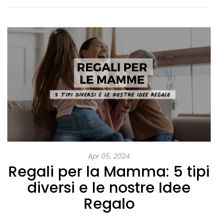
Apr 05, 2024
Regali per la Mamma: 5 tipi
diversi e le nostre Idee
Regalo