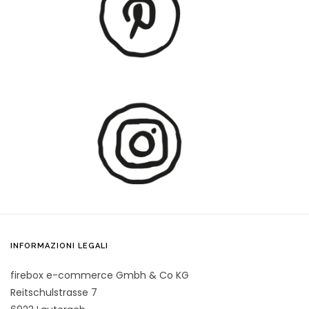
INFORMAZIONI LEGALI
firebox e-commerce Gmbh & Co KG
Reitschulstrasse 7