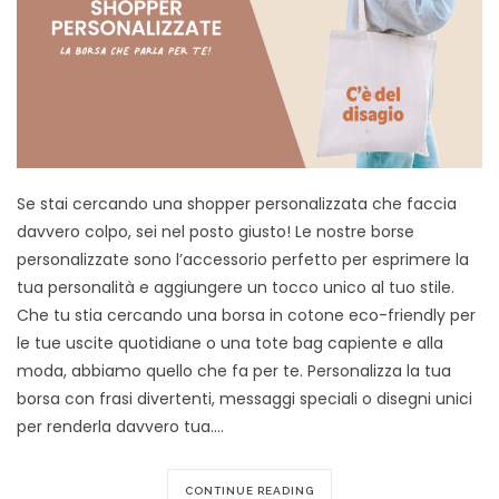
Se stai cercando una shopper personalizzata che faccia
davvero colpo, sei nel posto giusto! Le nostre borse
personalizzate sono l’accessorio perfetto per esprimere la
tua personalità e aggiungere un tocco unico al tuo stile.
Che tu stia cercando una borsa in cotone eco-friendly per
le tue uscite quotidiane o una tote bag capiente e alla
moda, abbiamo quello che fa per te. Personalizza la tua
borsa con frasi divertenti, messaggi speciali o disegni unici
per renderla davvero tua.…
CONTINUE READING