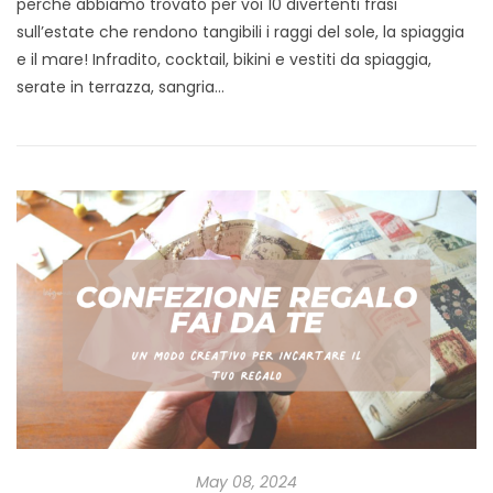
perché abbiamo trovato per voi 10 divertenti frasi
sull’estate che rendono tangibili i raggi del sole, la spiaggia
e il mare! Infradito, cocktail, bikini e vestiti da spiaggia,
serate in terrazza, sangria…
May 08, 2024