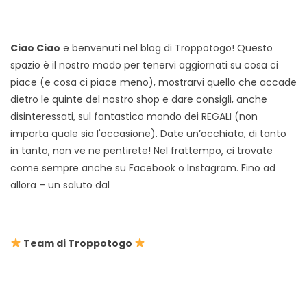
Ciao Ciao
e benvenuti nel blog di Troppotogo! Questo
spazio è il nostro modo per tenervi aggiornati su cosa ci
piace (e cosa ci piace meno), mostrarvi quello che accade
dietro le quinte del nostro shop e dare consigli, anche
disinteressati, sul fantastico mondo dei REGALI (non
importa quale sia l'occasione). Date un’occhiata, di tanto
in tanto, non ve ne pentirete! Nel frattempo, ci trovate
come sempre anche su Facebook o Instagram. Fino ad
allora – un saluto dal
Team di Troppotogo