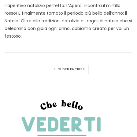
L’aperitivo natalizio perfetto: L’Aperol incontra il mirtillo
rosso! È finalmente tornato il periodo più bello dell’anno: il
Natale! Oltre alle tradizioni natalizie e i regali di natale che si
celebrano con gioia ogni anno, abbiamo creato per voi un
festoso…
OLDER ENTRIES