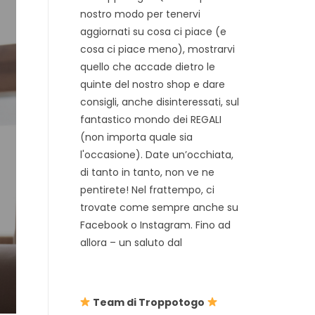
nostro modo per tenervi
aggiornati su cosa ci piace (e
cosa ci piace meno), mostrarvi
quello che accade dietro le
quinte del nostro shop e dare
consigli, anche disinteressati, sul
fantastico mondo dei REGALI
(non importa quale sia
l'occasione). Date un’occhiata,
di tanto in tanto, non ve ne
pentirete! Nel frattempo, ci
trovate come sempre anche su
Facebook o Instagram. Fino ad
allora – un saluto dal
Team di Troppotogo