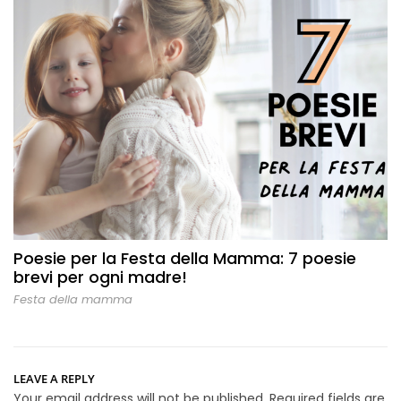
Poesie per la Festa della Mamma: 7 poesie
brevi per ogni madre!
Festa della mamma
LEAVE A REPLY
Your email address will not be published.
Required fields are