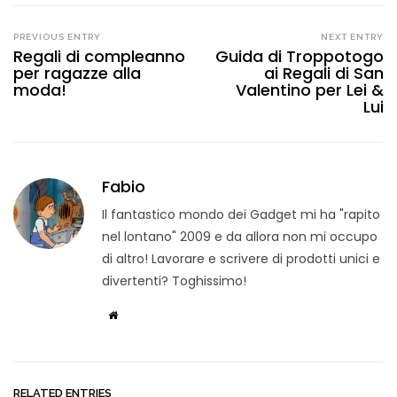
PREVIOUS ENTRY
NEXT ENTRY
Regali di compleanno
Guida di Troppotogo
per ragazze alla
ai Regali di San
moda!
Valentino per Lei &
Lui
Fabio
Il fantastico mondo dei Gadget mi ha "rapito
nel lontano" 2009 e da allora non mi occupo
di altro! Lavorare e scrivere di prodotti unici e
divertenti? Toghissimo!
RELATED ENTRIES