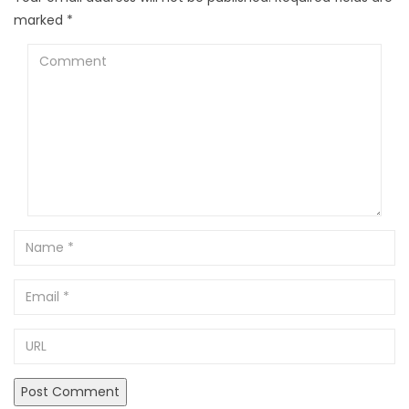
marked
*
Comment
Name
Email
URL