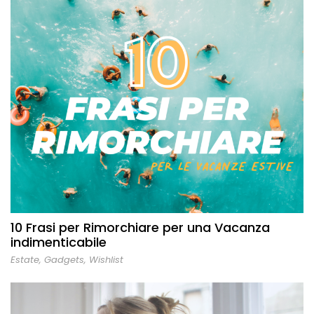
10 Frasi per Rimorchiare per una Vacanza
indimenticabile
Estate
,
Gadgets
,
Wishlist