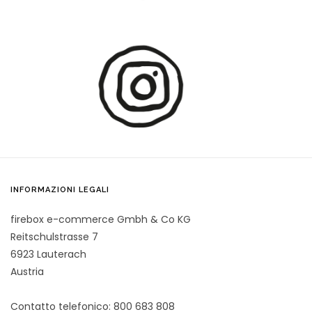
INFORMAZIONI LEGALI
firebox e-commerce Gmbh & Co KG
Reitschulstrasse 7
6923 Lauterach
Austria
Contatto telefonico: 800 683 808