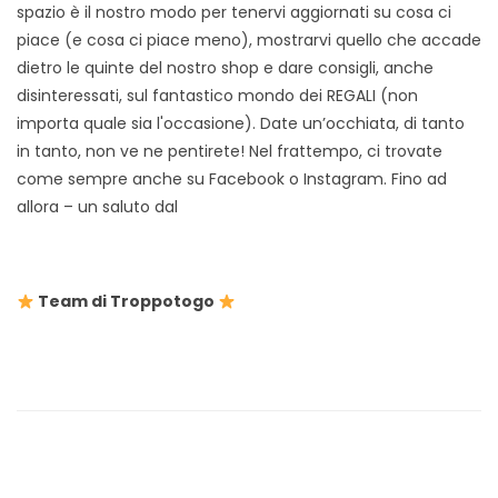
spazio è il nostro modo per tenervi aggiornati su cosa ci
piace (e cosa ci piace meno), mostrarvi quello che accade
dietro le quinte del nostro shop e dare consigli, anche
disinteressati, sul fantastico mondo dei REGALI (non
importa quale sia l'occasione). Date un’occhiata, di tanto
in tanto, non ve ne pentirete! Nel frattempo, ci trovate
come sempre anche su Facebook o Instagram. Fino ad
allora – un saluto dal
Team di Troppotogo