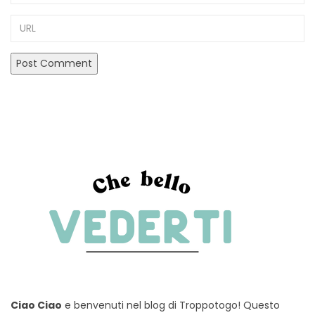
URL
Ciao Ciao
e benvenuti nel blog di Troppotogo! Questo