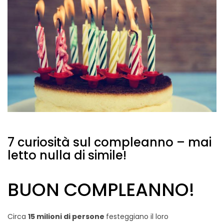
7 curiosità sul compleanno – mai
letto nulla di simile!
BUON COMPLEANNO!
Circa
15 milioni di persone
festeggiano il loro