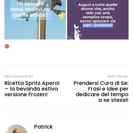
PREVIOUS ENTRY
NEXT ENTRY
Ricetta Spritz Aperol
Prendersi Cura di Se:
– la bevanda estiva
Frasi e Idee per
versione Frozen!
dedicare del tempo
a se stessi!
Patrick