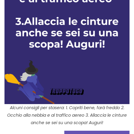
Alcuni consigli per stasera: 1. Copriti bene, farà freddo 2.
Occhio alla nebbia e al traffico aereo 3. Allaccia le cinture
anche se sei su una scopa! Auguri!