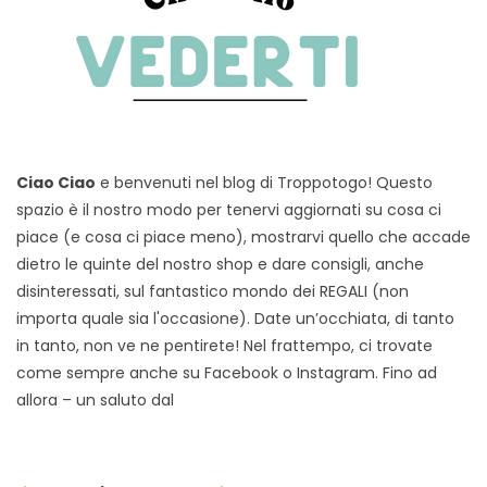
Ciao Ciao
e benvenuti nel blog di Troppotogo! Questo
spazio è il nostro modo per tenervi aggiornati su cosa ci
piace (e cosa ci piace meno), mostrarvi quello che accade
dietro le quinte del nostro shop e dare consigli, anche
disinteressati, sul fantastico mondo dei REGALI (non
importa quale sia l'occasione). Date un’occhiata, di tanto
in tanto, non ve ne pentirete! Nel frattempo, ci trovate
come sempre anche su Facebook o Instagram. Fino ad
allora – un saluto dal