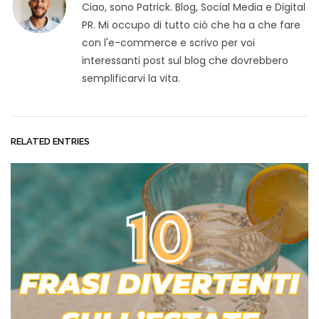
Ciao, sono Patrick. Blog, Social Media e Digital
PR. Mi occupo di tutto ciò che ha a che fare
con l'e-commerce e scrivo per voi
interessanti post sul blog che dovrebbero
semplificarvi la vita.
RELATED ENTRIES