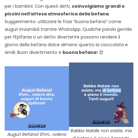
per i bambini. Con questi detti,
coinvolgiamo grandi e
piccini nell’attesa atmosferica della befana
.
Suggerimento: utilizzate le frasi “buona befana” come
auguri inviandoli tramite WhatsApp. Qualche parola gentile
per l’Epifania o un detto divertente possono rendere il
giorno della befana dolce almeno quanto la cioccolata e
simili. Buon divertimento e
buona befana
! 😍
Babbo Natale non esiste, ma
Auguri Befana! Ehm.. volevo