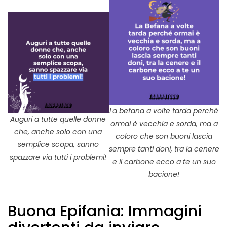
La befana a volte tarda perché
Auguri a tutte quelle donne
ormai è vecchia e sorda, ma a
che, anche solo con una
coloro che son buoni lascia
semplice scopa, sanno
sempre tanti doni, tra la cenere
spazzare via tutti i problemi!
e il carbone ecco a te un suo
bacione!
Buona Epifania: Immagini