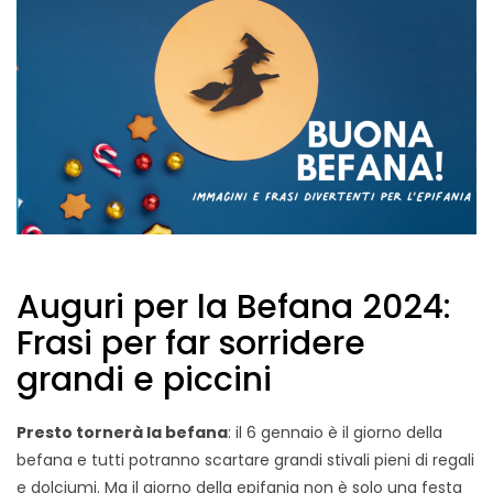
Auguri per la Befana 2024:
Frasi per far sorridere
grandi e piccini
Presto tornerà la befana
: il 6 gennaio è il giorno della
befana e tutti potranno scartare grandi stivali pieni di regali
e dolciumi. Ma il giorno della epifania non è solo una festa