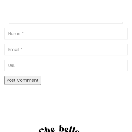
Name
Email
URL