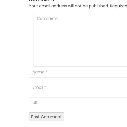
Your email address will not be published.
Required
Comment
Email
URL