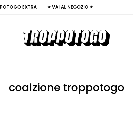
POTOGO EXTRA
⭐ VAI AL NEGOZIO ⭐
coalzione troppotogo