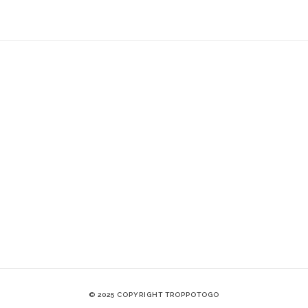
© 2025 COPYRIGHT TROPPOTOGO