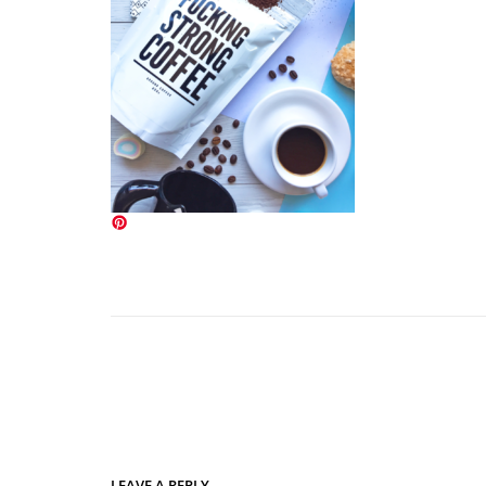
LEAVE A REPLY