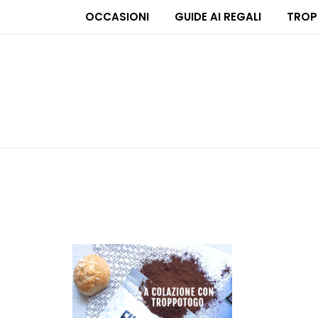
OCCASIONI
GUIDE AI REGALI
TROP