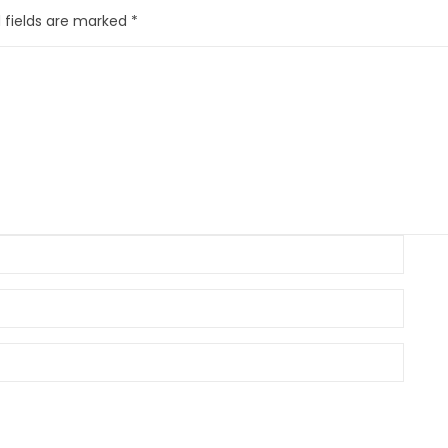
 fields are marked
*