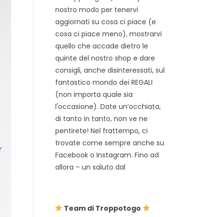
nostro modo per tenervi
aggiornati su cosa ci piace (e
cosa ci piace meno), mostrarvi
quello che accade dietro le
quinte del nostro shop e dare
consigli, anche disinteressati, sul
fantastico mondo dei REGALI
(non importa quale sia
l'occasione). Date un’occhiata,
di tanto in tanto, non ve ne
pentirete! Nel frattempo, ci
trovate come sempre anche su
Facebook o Instagram. Fino ad
allora – un saluto dal
Team di Troppotogo