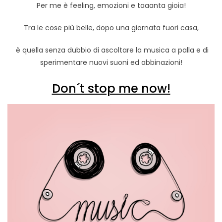
Per me è feeling, emozioni e taaanta gioia!
Tra le cose più belle, dopo una giornata fuori casa,
è quella senza dubbio di ascoltare la musica a palla e di
sperimentare nuovi suoni ed abbinazioni!
Don´t stop me now!