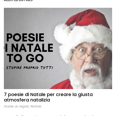
7 poesie di Natale per creare la giusta
atmosfera natalizia
Guide ai regali
,
Natale