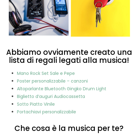
Abbiamo ovviamente creato una
lista di regali legati alla musica!
Mano Rock Set Sale e Pepe
Poster personalizzabile – canzoni
Altoparlante Bluetooth Gingko Drum Light
Biglietto d’auguri Audiocassetta
Sotto Piatto Vinile
Portachiavi personalizzabile
Che cosa è la musica per te?