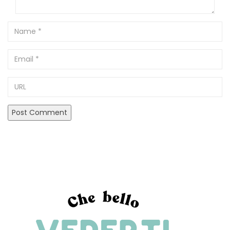
Name
Email
URL