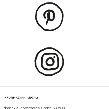
INFORMAZIONI LEGALI
firebox e-commerce Gmbh & Co KG