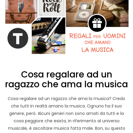
Cosa regalare ad un
ragazzo che ama la musica
Cosa regalare ad un ragazzo che ama la musica? Credo
che tutti in realtà amano la musica. Ognuno ha il suo
genere, però. Alcuni generi non sono amati da tutti e la
cosa peggiore che esista, in riferimento al universo
musicale, è ascoltare musica fatta male. Bon, su questo