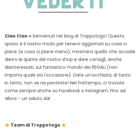
Ciao Ciao
e benvenuti nel blog di Troppotogo! Questo
spazio è il nostro modo per tenervi aggiornati su cosa ci
piace (e cosa ci piace meno), mostrarvi quello che accade
dietro le quinte del nostro shop e dare consigli, anche
disinteressati, sul fantastico mondo dei REGALI (non
importa quale sia l'occasione). Date un’occhiata, di tanto
in tanto, non ve ne pentirete! Nel frattempo, ci trovate
come sempre anche su Facebook o Instagram. Fino ad
allora – un saluto dal
Team di Troppotogo