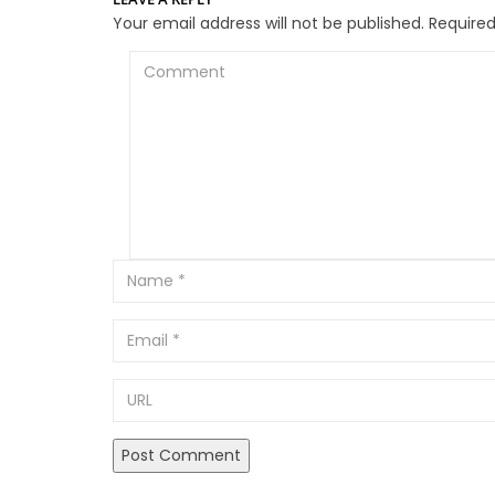
Your email address will not be published.
Required
Comment
Email
URL