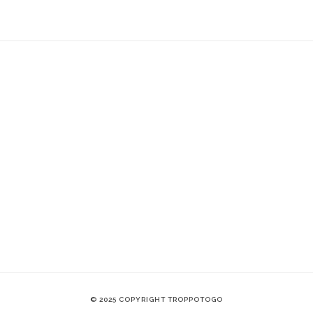
© 2025 COPYRIGHT TROPPOTOGO