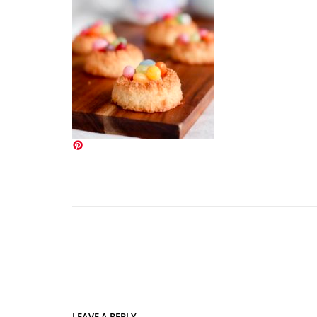
LEAVE A REPLY