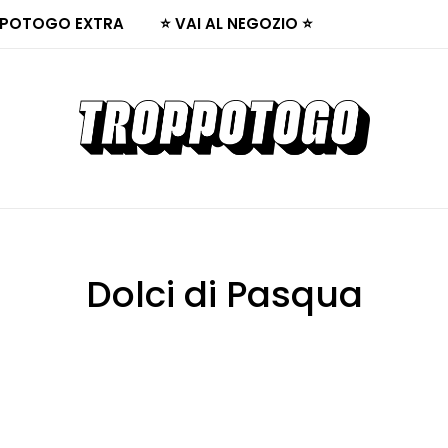
POTOGO EXTRA
⭐ VAI AL NEGOZIO ⭐
Dolci di Pasqua