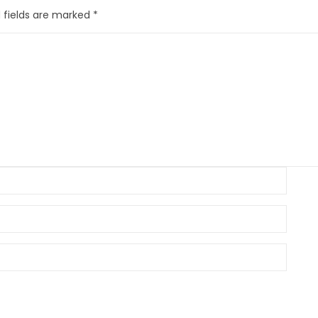
 fields are marked
*