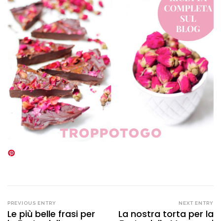
PREVIOUS ENTRY
NEXT ENTRY
Le più belle frasi per
La nostra torta per la