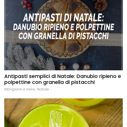
Antipasti semplici di Natale: Danubio ripieno e
polpettine con granella di pistacchi
Mangiare e bere
,
Natale