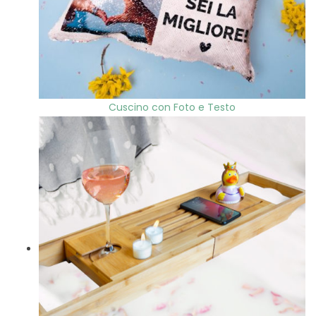
Cuscino con Foto e Testo