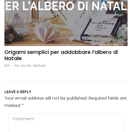
Origami semplici per addobbare l’albero di
Natale
DIY - fai da te
,
Natale
LEAVE A REPLY
Your email address will not be published.
Required fields are
marked
*
Comment