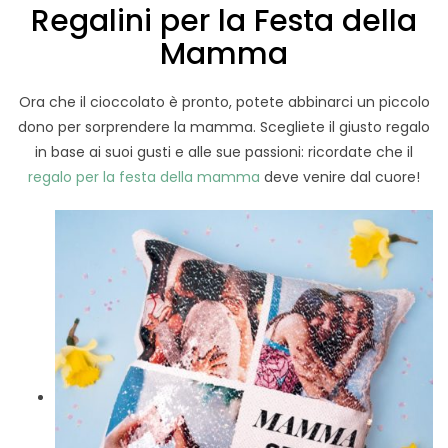
Regalini per la Festa della
Mamma
Ora che il cioccolato è pronto, potete abbinarci un piccolo
dono per sorprendere la mamma. Scegliete il giusto regalo
in base ai suoi gusti e alle sue passioni: ricordate che il
regalo per la festa della mamma
deve venire dal cuore!