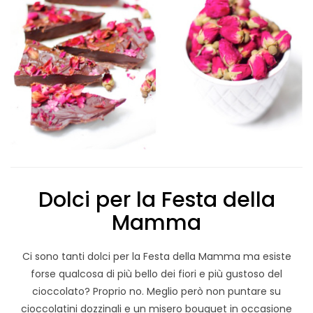
Dolci per la Festa della
Mamma
Ci sono tanti dolci per la Festa della Mamma ma esiste
forse qualcosa di più bello dei fiori e più gustoso del
cioccolato? Proprio no. Meglio però non puntare su
cioccolatini dozzinali e un misero bouquet in occasione