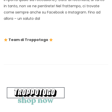
in tanto, non ve ne pentirete! Nel frattempo, ci trovate
come sempre anche su Facebook o Instagram. Fino ad
allora – un saluto dal
Team di Troppotogo