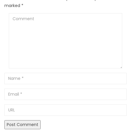
marked
*
Comment
Name
Email
URL