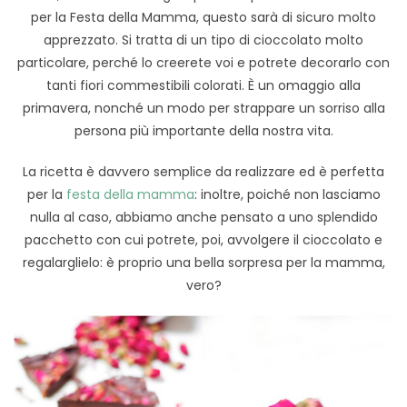
per la Festa della Mamma, questo sarà di sicuro molto
apprezzato. Si tratta di un tipo di cioccolato molto
particolare, perché lo creerete voi e potrete decorarlo con
tanti fiori commestibili colorati. È un omaggio alla
primavera, nonché un modo per strappare un sorriso alla
persona più importante della nostra vita.
La ricetta è davvero semplice da realizzare ed è perfetta
per la
festa della mamma
: inoltre, poiché non lasciamo
nulla al caso, abbiamo anche pensato a uno splendido
pacchetto con cui potrete, poi, avvolgere il cioccolato e
regalarglielo: è proprio una bella sorpresa per la mamma,
vero?