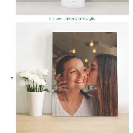
Kit per Lavoro a Maglia