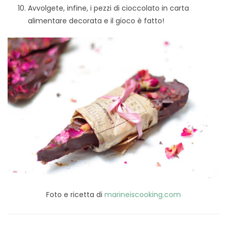
Avvolgete, infine, i pezzi di cioccolato in carta
alimentare decorata e il gioco è fatto!
Foto e ricetta di
marineiscooking.com