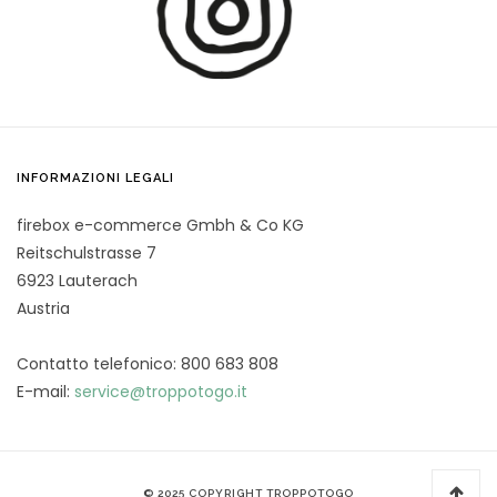
INFORMAZIONI LEGALI
firebox e-commerce Gmbh & Co KG
Reitschulstrasse 7
6923 Lauterach
Austria
Contatto telefonico: 800 683 808
E-mail:
service@troppotogo.it
© 2025 COPYRIGHT TROPPOTOGO