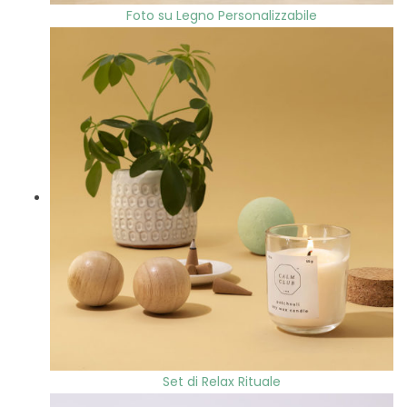
Foto su Legno Personalizzabile
Set di Relax Rituale