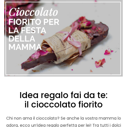
Idea regalo fai da te:
il cioccolato fiorito
Chi non ama il cioccolato? Se anche la vostra mamma lo
adora, ecco un’idea regalo perfetta per lei! Tra tutti i dolci