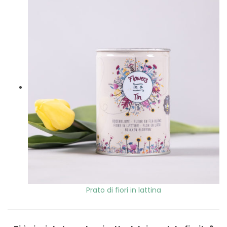
Prato di fiori in lattina