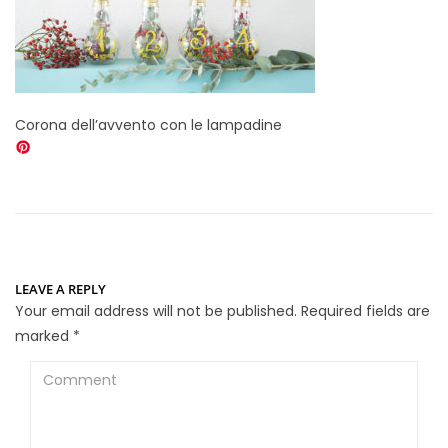
Corona dell’avvento con le lampadine
LEAVE A REPLY
Your email address will not be published.
Required fields are
marked
*
Comment