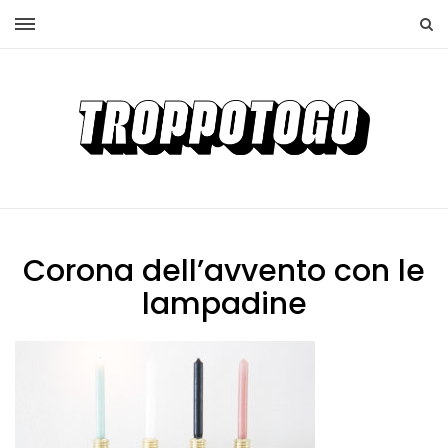
Corona dell’avvento con le
lampadine