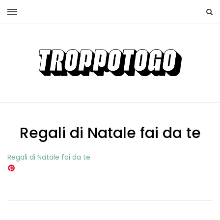
Regali di Natale fai da te
Regali di Natale fai da te