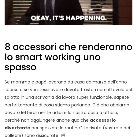
8 accessori che renderanno
lo smart working uno
spasso
Se mamma e papà lavorano da casa da marzo dell’anno
scorso o se voi stessi avete dovuto trasformare il tavolo del
salotto in una scrivania da lavoro super funzionale, sapete
perfettamente di cosa stiamo parlando. Già che abbiamo
dovuto letteralmente adibire la nostra casa a ufficio,
perché non aggiungere anche qualche
accessorio
divertente
per spezzare la routine? Le risate (vostre e dei
colleghi) sono assicurate! 🤣