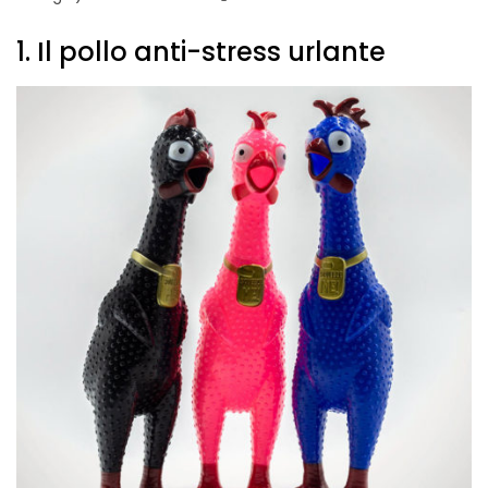
1. Il pollo anti-stress urlante