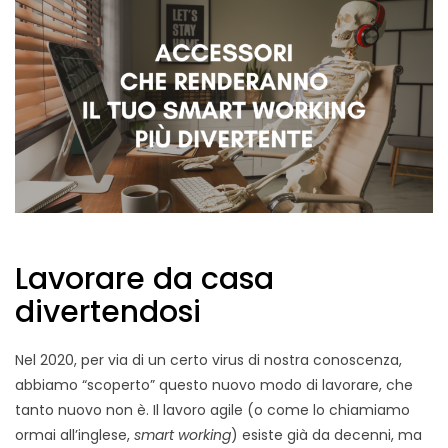
Lavorare da casa
divertendosi
Nel 2020, per via di un certo virus di nostra conoscenza,
abbiamo “scoperto” questo nuovo modo di lavorare, che
tanto nuovo non è. Il lavoro agile (o come lo chiamiamo
ormai all’inglese,
smart working
) esiste già da decenni, ma