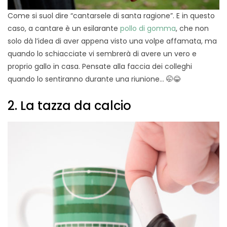
Come si suol dire “cantarsele di santa ragione”. E in questo
caso, a cantare è un esilarante
pollo di gomma
, che non
solo dà l’idea di aver appena visto una volpe affamata, ma
quando lo schiacciate vi sembrerà di avere un vero e
proprio gallo in casa. Pensate alla faccia dei colleghi
quando lo sentiranno durante una riunione… 🤭😂
2. La tazza da calcio