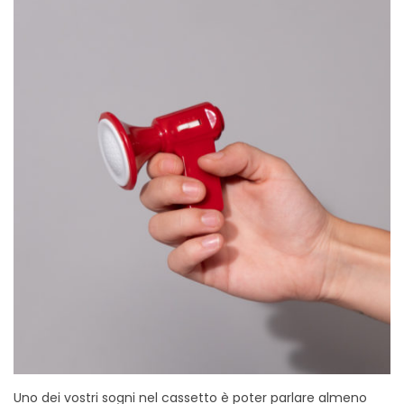
Uno dei vostri sogni nel cassetto è poter parlare almeno