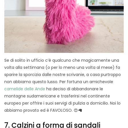
Se di solito in ufficio c’è qualcuno che magicamente una
volta alla settimana (o per lo meno una volta al mese) fa
sparire la sporcizia dalle nostre scrivanie, a casa purtroppo
non abbiamo questo lusso. Per fortuna un amichevole
camelide delle Ande
ha deciso di abbandonare le
montagne sudamericane e trasferirsi nel continente
europeo per offrire i suoi servigi di pulizia a domicilio. Noi lo
abbiamo provato ed è FAVOLOSO. 😍🦙
7. Calzini a forma di sandali