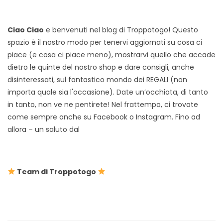
Ciao Ciao
e benvenuti nel blog di Troppotogo! Questo
spazio è il nostro modo per tenervi aggiornati su cosa ci
piace (e cosa ci piace meno), mostrarvi quello che accade
dietro le quinte del nostro shop e dare consigli, anche
disinteressati, sul fantastico mondo dei REGALI (non
importa quale sia l'occasione). Date un’occhiata, di tanto
in tanto, non ve ne pentirete! Nel frattempo, ci trovate
come sempre anche su Facebook o Instagram. Fino ad
allora – un saluto dal
Team di Troppotogo