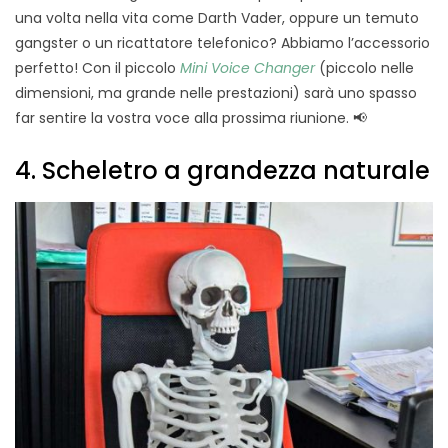
una volta nella vita come Darth Vader, oppure un temuto
gangster o un ricattatore telefonico? Abbiamo l’accessorio
perfetto! Con il piccolo
Mini Voice Changer
(piccolo nelle
dimensioni, ma grande nelle prestazioni) sarà uno spasso
far sentire la vostra voce alla prossima riunione. 📢
4. Scheletro a grandezza naturale