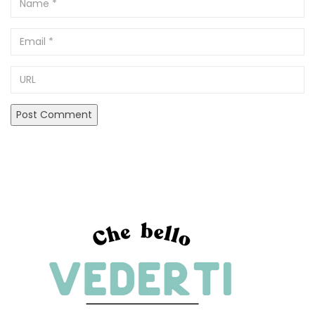
Email
URL