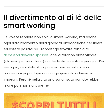
Il divertimento al di là dello
smart working
Se volete rendere non solo lo smart working, ma anche
ogni altro momento della giornata un’occasione per ridere
ed essere positivi, su Troppotogo trovate tanti altri
accessori davvero spassosi
che vi faranno dimenticare
(almeno per un attimo) anche le disavventure peggiori. Per
esempio, se volete stampare un sorriso sul volto di
mamma e papà dopo una lunga giornata di lavoro e
impegni. Perché nella vita una sana risata non dovrebbe
mai e poi mai mancare! 😃