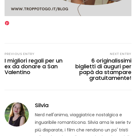
PREVIOUS ENTRY
NEXT ENTRY
I migliori regali per un
6 originalissimi
ex da donare a San
biglietti di auguri per
Valentino
papà da stampare
gratuitamente!
Silvia
Nerd nell'anima, viaggiatrice nostalgica e
inguaribile romanticona. Silvia ama le serie tv
più disparate, i film che rendono un po' tristi