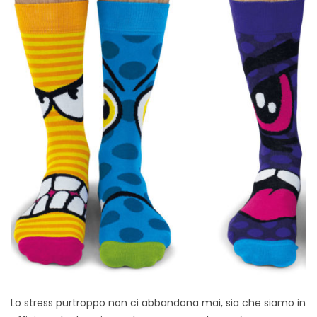
Lo stress purtroppo non ci abbandona mai, sia che siamo in