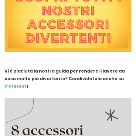
Vi è piaciuta la nostra guida per rendere il lavoro da
casa molto più divertente? Condividetela anche su
Pinterest
!