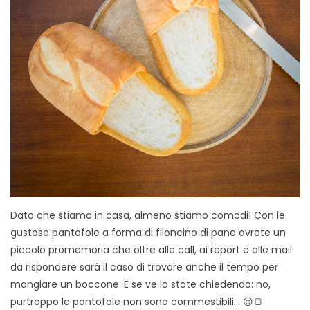
Dato che stiamo in casa, almeno stiamo comodi! Con le
gustose pantofole a forma di filoncino di pane avrete un
piccolo promemoria che oltre alle call, ai report e alle mail
da rispondere sarà il caso di trovare anche il tempo per
mangiare un boccone. E se ve lo state chiedendo: no,
purtroppo le pantofole non sono commestibili… 😌🍞