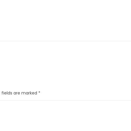
 fields are marked
*