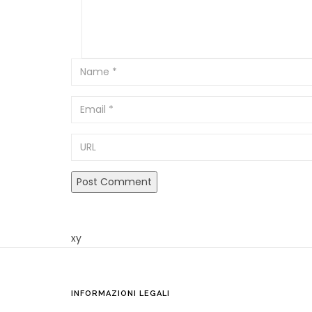
Email
URL
xy
INFORMAZIONI LEGALI