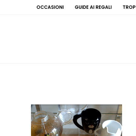
OCCASIONI
GUIDE AI REGALI
TROP