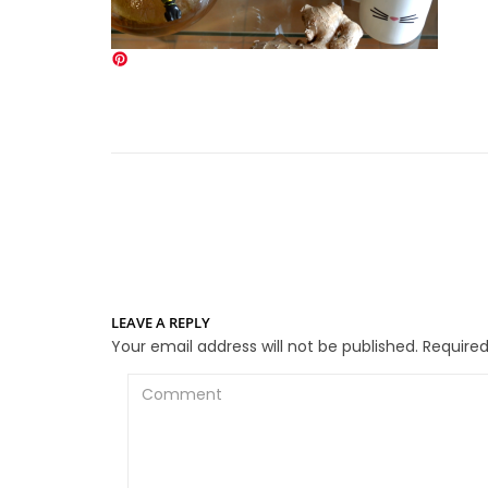
LEAVE A REPLY
Your email address will not be published.
Required
Comment