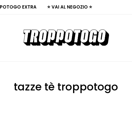
POTOGO EXTRA
⭐ VAI AL NEGOZIO ⭐
tazze tè troppotogo