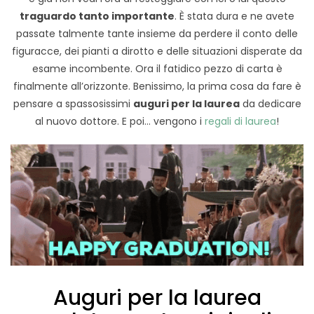
traguardo tanto importante
. È stata dura e ne avete
passate talmente tante insieme da perdere il conto delle
figuracce, dei pianti a dirotto e delle situazioni disperate da
esame incombente. Ora il fatidico pezzo di carta è
finalmente all’orizzonte. Benissimo, la prima cosa da fare è
pensare a spassosissimi
auguri per la laurea
da dedicare
al nuovo dottore. E poi… vengono i
regali di laurea
!
Auguri per la laurea