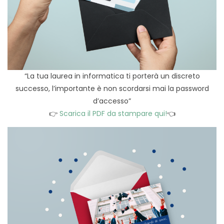
“La tua laurea in informatica ti porterà un discreto
successo, l’importante è non scordarsi mai la password
d’accesso”
👉
Scarica il PDF da stampare qui!
👈