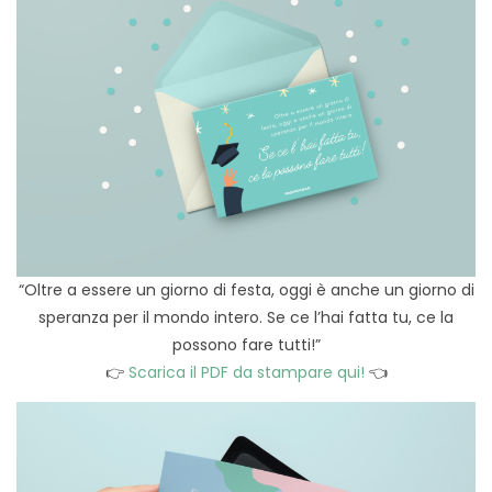
“Oltre a essere un giorno di festa, oggi è anche un giorno di
speranza per il mondo intero. Se ce l’hai fatta tu, ce la
possono fare tutti!”
👉
Scarica il PDF da stampare qui!
👈