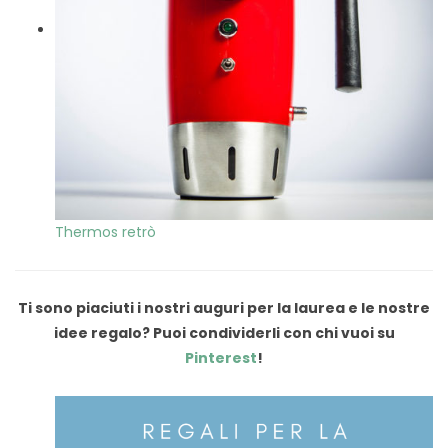
Thermos retrò
Ti sono piaciuti i nostri auguri per la laurea e le nostre
idee regalo? Puoi condividerli con chi vuoi su
Pinterest
!