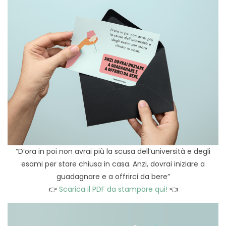
“D’ora in poi non avrai più la scusa dell’università e degli
esami per stare chiusa in casa. Anzi, dovrai iniziare a
guadagnare e a offrirci da bere”
👉
Scarica il PDF da stampare qui!
👈