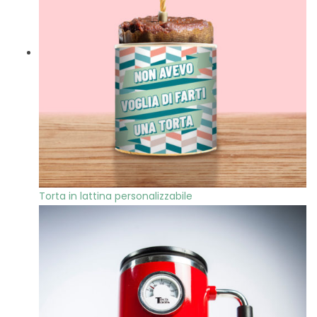
Torta in lattina personalizzabile