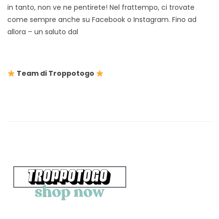
in tanto, non ve ne pentirete! Nel frattempo, ci trovate
come sempre anche su Facebook o Instagram. Fino ad
allora – un saluto dal
Team di Troppotogo