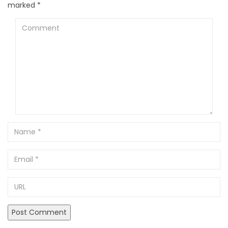
marked
*
Comment
Name
Email
URL