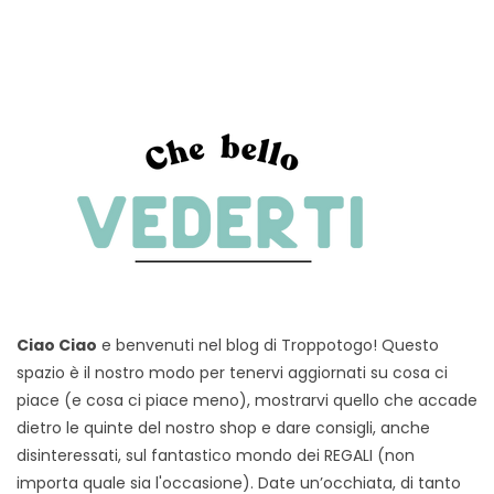
Ciao Ciao
e benvenuti nel blog di Troppotogo! Questo
spazio è il nostro modo per tenervi aggiornati su cosa ci
piace (e cosa ci piace meno), mostrarvi quello che accade
dietro le quinte del nostro shop e dare consigli, anche
disinteressati, sul fantastico mondo dei REGALI (non
importa quale sia l'occasione). Date un’occhiata, di tanto