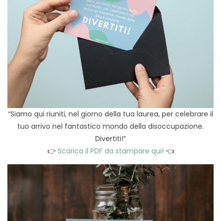
“Siamo qui riuniti, nel giorno della tua laurea, per celebrare il
tuo arrivo nel fantastico mondo della disoccupazione.
Divertiti!”
👉
Scarica il PDF da stampare qui!
👈