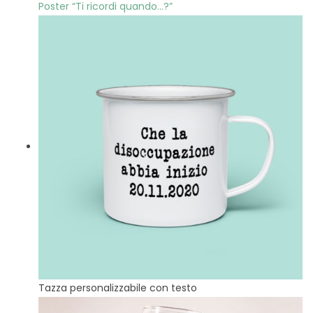
Poster “Ti ricordi quando…?”
Tazza personalizzabile con testo