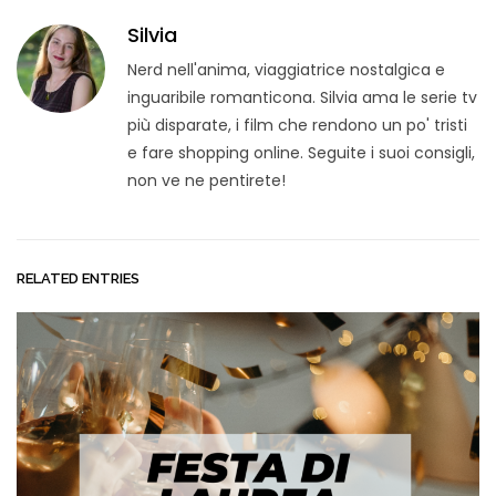
Silvia
Nerd nell'anima, viaggiatrice nostalgica e
inguaribile romanticona. Silvia ama le serie tv
più disparate, i film che rendono un po' tristi
e fare shopping online. Seguite i suoi consigli,
non ve ne pentirete!
RELATED ENTRIES