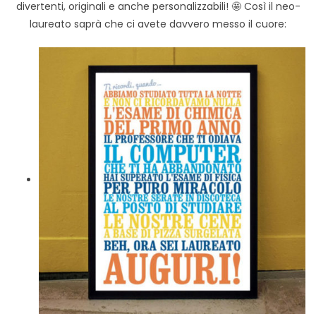
divertenti, originali e anche personalizzabili! 🤩 Così il neo-
laureato saprà che ci avete davvero messo il cuore: