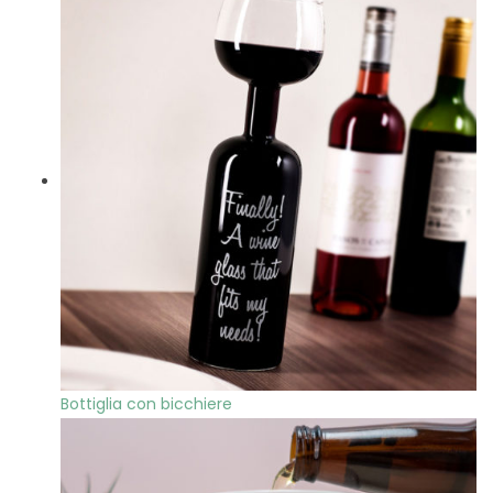
Bottiglia con bicchiere