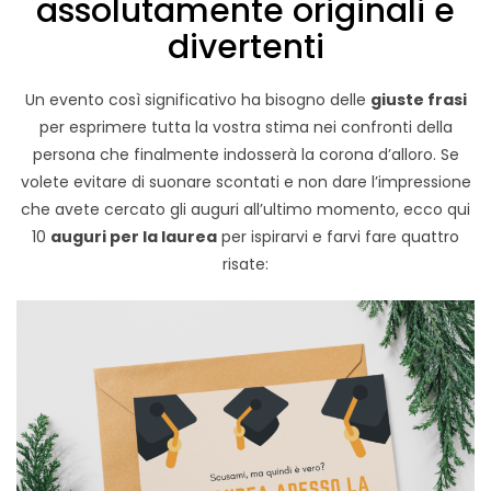
assolutamente originali e
divertenti
Un evento così significativo ha bisogno delle
giuste frasi
per esprimere tutta la vostra stima nei confronti della
persona che finalmente indosserà la corona d’alloro. Se
volete evitare di suonare scontati e non dare l’impressione
che avete cercato gli auguri all’ultimo momento, ecco qui
10
auguri per la laurea
per ispirarvi e farvi fare quattro
risate: