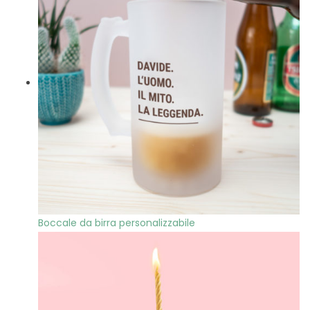
Boccale da birra personalizzabile