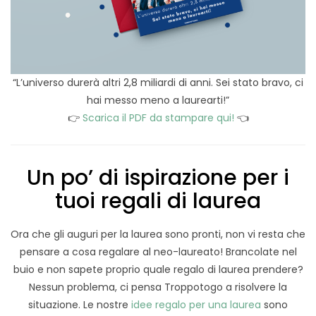
“L’universo durerà altri 2,8 miliardi di anni. Sei stato bravo, ci
hai messo meno a laurearti!”
👉
Scarica il PDF da stampare qui!
👈
Un po’ di ispirazione per i
tuoi regali di laurea
Ora che gli auguri per la laurea sono pronti, non vi resta che
pensare a cosa regalare al neo-laureato! Brancolate nel
buio e non sapete proprio quale regalo di laurea prendere?
Nessun problema, ci pensa Troppotogo a risolvere la
situazione. Le nostre
idee regalo per una laurea
sono