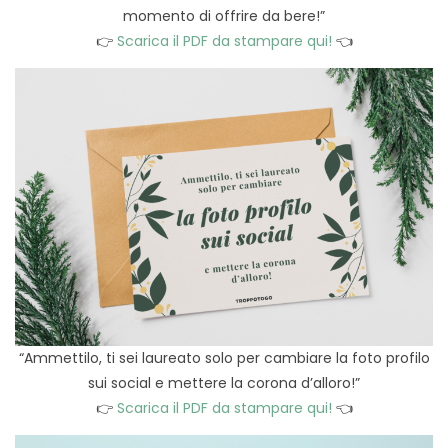
momento di offrire da bere!”
👉
Scarica il PDF da stampare qui!
👈
“Ammettilo, ti sei laureato solo per cambiare la foto profilo
sui social e mettere la corona d’alloro!”
👉
Scarica il PDF da stampare qui!
👈