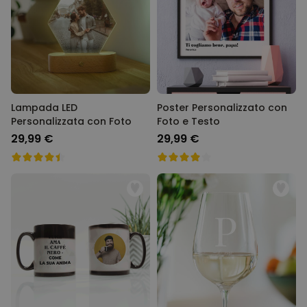
Lampada LED
Poster Personalizzato con
Personalizzata con Foto
Foto e Testo
29,99 €
29,99 €