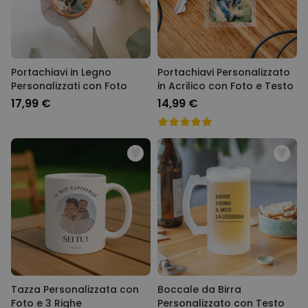
Portachiavi in Legno
Portachiavi Personalizzato
Personalizzati con Foto
in Acrilico con Foto e Testo
17,99 €
14,99 €
Tazza Personalizzata con
Boccale da Birra
Foto e 3 Righe
Personalizzato con Testo