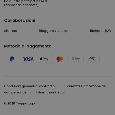
Da questa parte per
le FAQs
(domande e risposte)
Collaborazioni
Stampa
Blogger e Youtuber
Richieste B2B
Metodo di pagamento
Condizioni generali di contratto
Sicurezza e protezione dei
dati personali
Informazioni legali
© 2026 Troppotogo