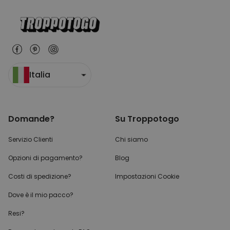
Italia
Domande?
Su Troppotogo
Servizio Clienti
Chi siamo
Opzioni di pagamento?
Blog
Costi di spedizione?
Impostazioni Cookie
Dove è il mio pacco?
Resi?