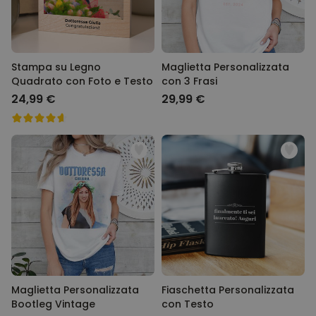
Stampa su Legno
Maglietta Personalizzata
Quadrato con Foto e Testo
con 3 Frasi
24,99 €
29,99 €
Maglietta Personalizzata
Fiaschetta Personalizzata
Bootleg Vintage
con Testo