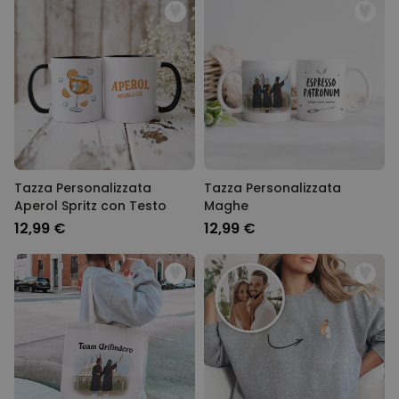
Tazza Personalizzata
Tazza Personalizzata
Aperol Spritz con Testo
Maghe
12,99 €
12,99 €