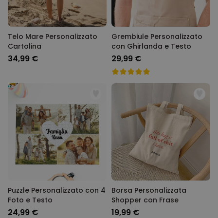
Telo Mare Personalizzato
Grembiule Personalizzato
Cartolina
con Ghirlanda e Testo
34,99 €
29,99 €
Puzzle Personalizzato con 4
Borsa Personalizzata
Foto e Testo
Shopper con Frase
24,99 €
19,99 €