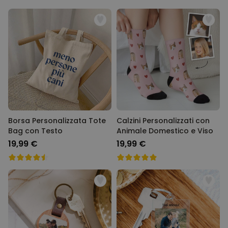
Borsa Personalizzata Tote
Calzini Personalizzati con
Bag con Testo
Animale Domestico e Viso
19,99 €
19,99 €