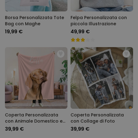
Borsa Personalizzata Tote
Felpa Personalizzata con
Bag con Maghe
piccola Illustrazione
19,99 €
49,99 €
Coperta Personalizzata
Coperta Personalizzata
con Animale Domestico e
con Collage di Foto
Sfondo
39,99 €
39,99 €