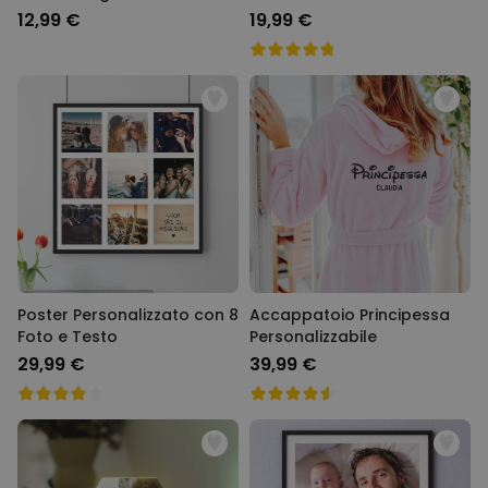
12,99 €
19,99 €
Poster Personalizzato con 8
Accappatoio Principessa
Foto e Testo
Personalizzabile
29,99 €
39,99 €