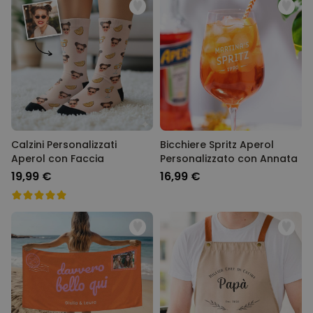
Calzini Personalizzati
Bicchiere Spritz Aperol
Aperol con Faccia
Personalizzato con Annata
19,99 €
16,99 €