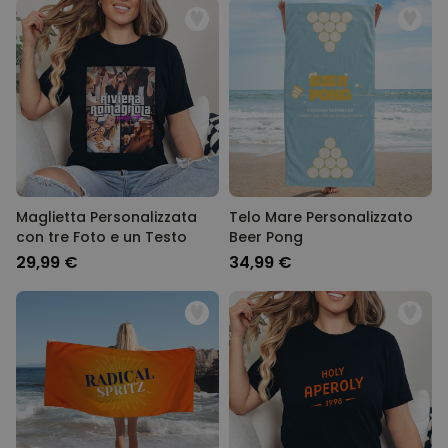
Maglietta Personalizzata
Telo Mare Personalizzato
con tre Foto e un Testo
Beer Pong
29,99 €
34,99 €