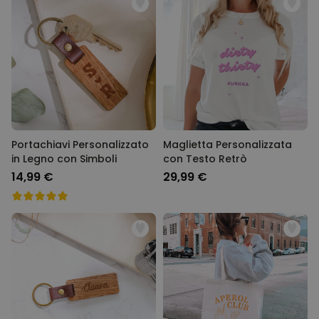
Portachiavi Personalizzato
Maglietta Personalizzata
in Legno con Simboli
con Testo Retrò
14,99 €
29,99 €