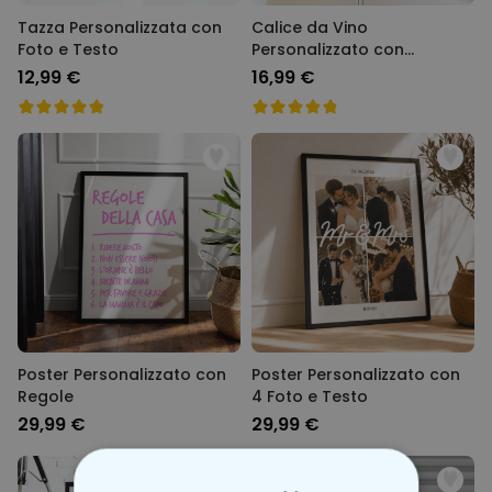
Tazza Personalizzata con
Calice da Vino
Foto e Testo
Personalizzato con
Monogramma
12,99 €
16,99 €
Poster Personalizzato con
Poster Personalizzato con
Regole
4 Foto e Testo
29,99 €
29,99 €