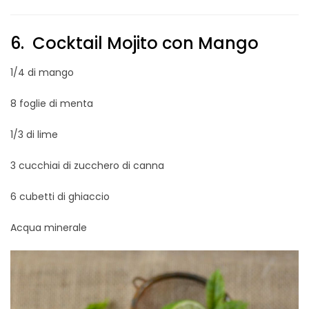
6. Cocktail Mojito con Mango
1/4 di mango
8 foglie di menta
1/3 di lime
3 cucchiai di zucchero di canna
6 cubetti di ghiaccio
Acqua minerale