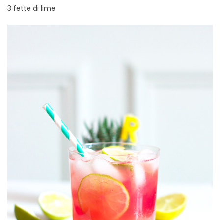
3 fette di lime