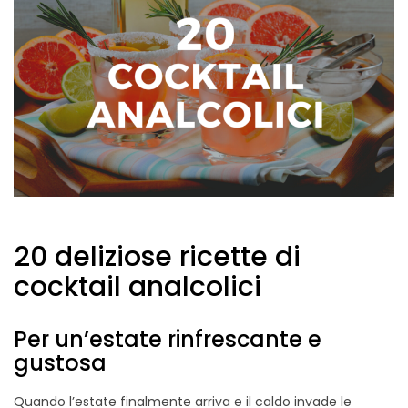
20 deliziose ricette di
cocktail analcolici
Per un’estate rinfrescante e
gustosa
Quando l’estate finalmente arriva e il caldo invade le