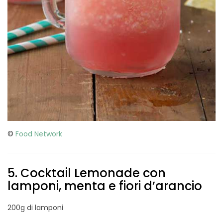
©
Food Network
5. Cocktail Lemonade con
lamponi, menta e fiori d’arancio
200g di lamponi