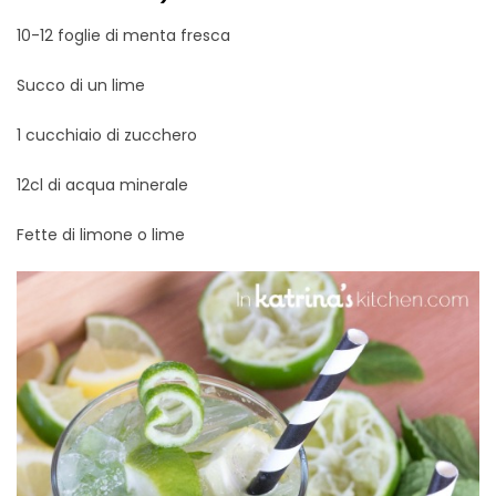
10-12 foglie di menta fresca
Succo di un lime
1 cucchiaio di zucchero
12cl di acqua minerale
Fette di limone o lime