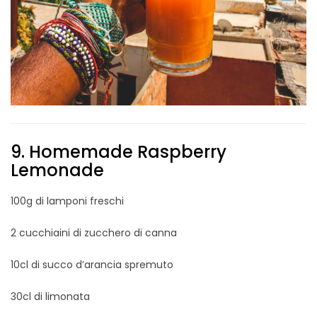
9. Homemade Raspberry
Lemonade
100g di lamponi freschi
2 cucchiaini di zucchero di canna
10cl di succo d’arancia spremuto
30cl di limonata