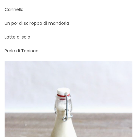
Cannella
Un po’ di sciroppo di mandorla
Latte di soia
Perle di Tapioca