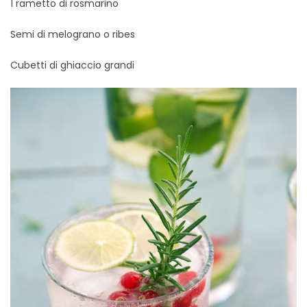
1 rametto di rosmarino
Semi di melograno o ribes
Cubetti di ghiaccio grandi