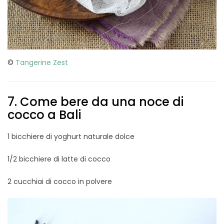
©
Tangerine Zest
7. Come bere da una noce di
cocco a Bali
1 bicchiere di yoghurt naturale dolce
1/2 bicchiere di latte di cocco
2 cucchiai di cocco in polvere