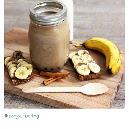
©
Bonjour Darling