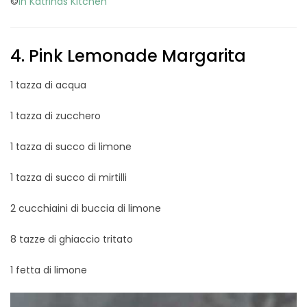
©
In Katrinas Kitchen
4. Pink Lemonade Margarita
1 tazza di acqua
1 tazza di zucchero
1 tazza di succo di limone
1 tazza di succo di mirtilli
2 cucchiaini di buccia di limone
8 tazze di ghiaccio tritato
1 fetta di limone