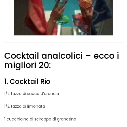
Cocktail analcolici – ecco i
migliori 20:
1. Cocktail Rio
1/2 tazza di succo d’arancia
1/2 tazza di limonata
1 cucchiaino di sciroppo di granatina