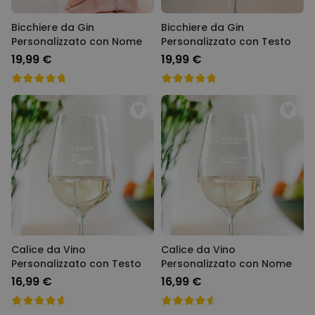
Bicchiere da Gin
Bicchiere da Gin
Personalizzato con Nome
Personalizzato con Testo
19,99 €
19,99 €
Calice da Vino
Calice da Vino
Personalizzato con Testo
Personalizzato con Nome
16,99 €
16,99 €