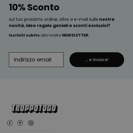
10% Sconto
sul tuo prossimo ordine, oltre a e-mail sulle
nostre
novità, idee regalo geniali e sconti esclusivi?
Iscriviti subito
alla nostra
NEWSLETTER
:
... e inviare!