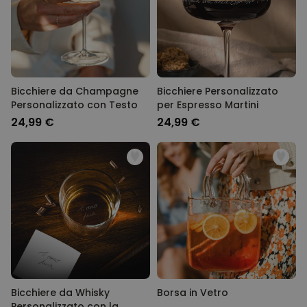
Bicchiere da Champagne
Bicchiere Personalizzato
Personalizzato con Testo
per Espresso Martini
24,99 €
24,99 €
Bicchiere da Whisky
Borsa in Vetro
Personalizzato con la