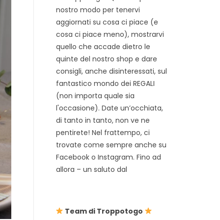
nostro modo per tenervi
aggiornati su cosa ci piace (e
cosa ci piace meno), mostrarvi
quello che accade dietro le
quinte del nostro shop e dare
consigli, anche disinteressati, sul
fantastico mondo dei REGALI
(non importa quale sia
l'occasione). Date un’occhiata,
di tanto in tanto, non ve ne
pentirete! Nel frattempo, ci
trovate come sempre anche su
Facebook o Instagram. Fino ad
allora – un saluto dal
Team di Troppotogo