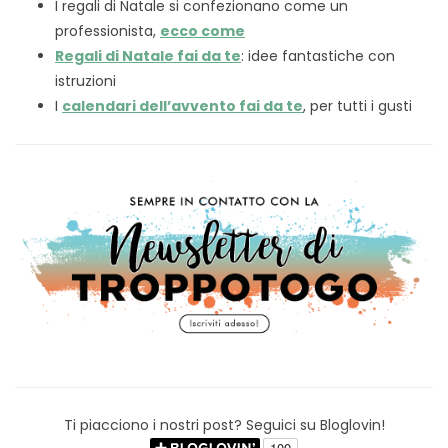
I regali di Natale si confezionano come un
professionista,
ecco come
Regali di Natale fai da te
: idee fantastiche con
istruzioni
I
calendari dell’avvento fai da te
, per tutti i gusti
Ti piacciono i nostri post? Seguici su Bloglovin!