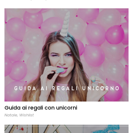
Guida ai regali con unicorni
Natale
,
Wishlist