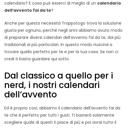
calendario? E cosa può esserci di meglio di un
calendario
dell’avvento fai da te
?
Anche per questa necessità Troppotogo trova la soluzione
giusta per ognuno, perché negli anni abbiamo avuto modo
di preparare diversi calendari dell’avvento fai da te, dai più
tradizionali ai più particolari. In questo modo riuscirai a
trovare quello perfetto per te e per la tua casa. Se non ci
credi ti basta guardare qui sotto.
Dal classico a quello per i
nerd, i nostri calendari
dell’avvento
Ed è proprio così, abbiamo il calendario dell’avvento fai da
te che è perfetto per tutti i gusti. Ti basterà solamente
scegliere quale di questi ti piace di più e poi avrai tutto il