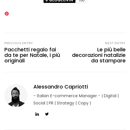
PREVIOUS ENTRY
NEXT ENTRY
Pacchetti regalo fai
Le più belle
da te per Natale, i più
decorazioni natalizie
originali
da stampare
Alessandro Capriotti
- Italian E-commerce Manager - | Digital |
Social | PR | Strategy | Copy |