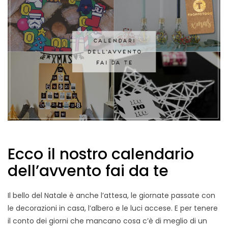
Ecco il nostro calendario
dell’avvento fai da te
Il bello del Natale è anche l’attesa, le giornate passate con
le decorazioni in casa, l’albero e le luci accese. E per tenere
il conto dei giorni che mancano cosa c’è di meglio di un