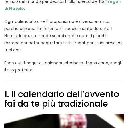
tempo del mondo per dedicarti alla ricerca dei tuoi
regali
di Natale
.
Ogni calendario che ti proponiamo è diverso e unico,
perché ci piace far felici tutti, specialmente durante il
Natale. In questo modo saprai anche quanti giorni ti
restano per poter acquistare tutti i regali per i tuoi amici e i
tuoi cari.
Ecco qui di seguito i calendari che hai a disposizione, scegli
il tuo preferito.
1. Il calendario dell’avvento
fai da te più tradizionale