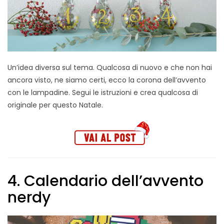
Un’idea diversa sul tema. Qualcosa di nuovo e che non hai
ancora visto, ne siamo certi, ecco la corona dell’avvento
con le lampadine. Segui le istruzioni e crea qualcosa di
originale per questo Natale.
4. Calendario dell’avvento
nerdy