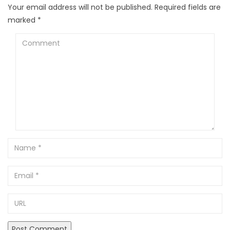
Your email address will not be published.
Required fields are
marked
*
Comment
Name
Email
URL