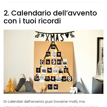
2. Calendario dell’avvento
con i tuoi ricordi
Di calendari dell’avvento puoi trovarne molti, ma