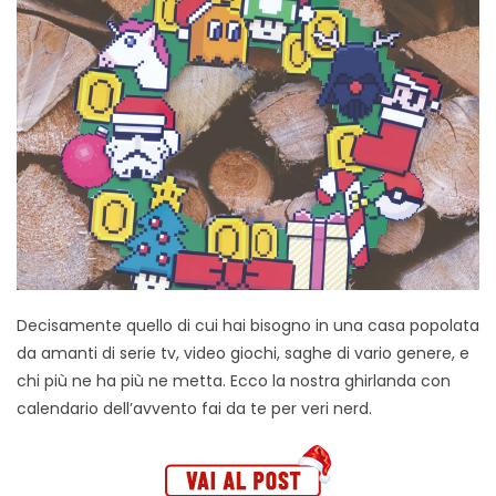
Decisamente quello di cui hai bisogno in una casa popolata
da amanti di serie tv, video giochi, saghe di vario genere, e
chi più ne ha più ne metta. Ecco la nostra ghirlanda con
calendario dell’avvento fai da te per veri nerd.