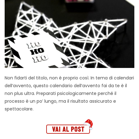
Non fidarti del titolo, non è proprio così. In tema di calendari
dell’avvento, questo calendario dell’avvento fai da te è il
non plus ultra. Preparati psicologicamente perché il
processo è un po’ lungo, ma il risultato assicurato e
spettacolare.