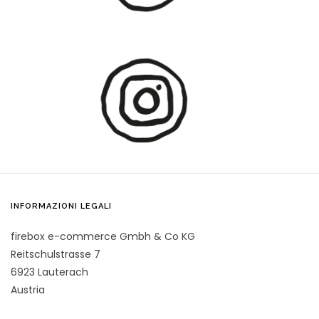
INFORMAZIONI LEGALI
firebox e-commerce Gmbh & Co KG
Reitschulstrasse 7
6923 Lauterach
Austria