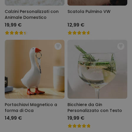
Calzini Personalizzati con
Scatola Pulmino VW
Animale Domestico
19,99 €
12,99 €
Portachiavi Magnetico a
Bicchiere da Gin
forma di Oca
Personalizzato con Testo
14,99 €
19,99 €