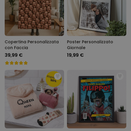
Copertina Personalizzata
Poster Personalizzato
con Faccia
Giornale
39,99 €
19,99 €