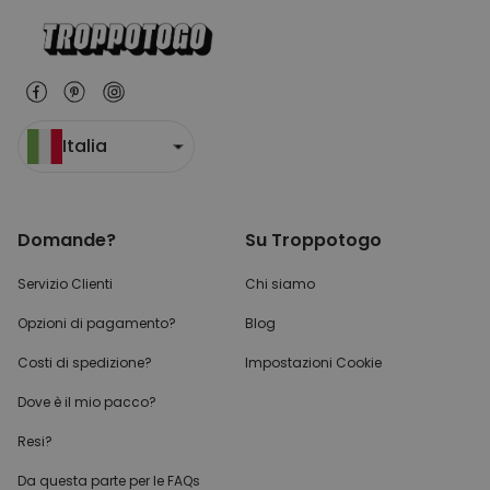
Italia
Domande?
Su Troppotogo
Servizio Clienti
Chi siamo
Opzioni di pagamento?
Blog
Costi di spedizione?
Impostazioni Cookie
Dove è il mio pacco?
Resi?
Da questa parte per
le FAQs