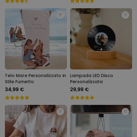
Telo Mare Personalizzato in
Lampada LED Disco
Stile Fumetto
Personalizzata
34,99 €
29,99 €