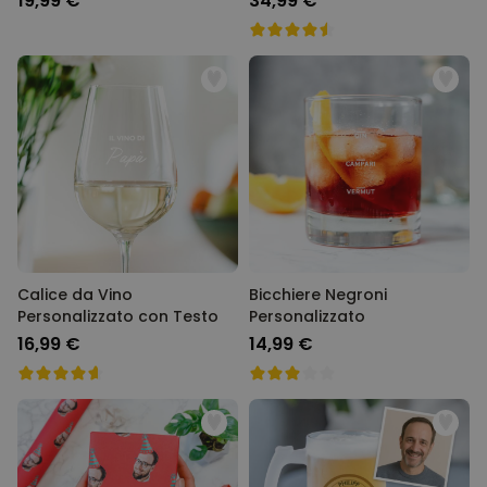
19,99 €
34,99 €
Calice da Vino
Bicchiere Negroni
Personalizzato con Testo
Personalizzato
16,99 €
14,99 €