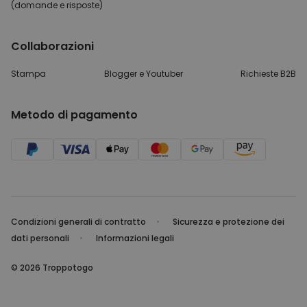
(domande e risposte)
Collaborazioni
Stampa
Blogger e Youtuber
Richieste B2B
Metodo di pagamento
Condizioni generali di contratto
Sicurezza e protezione dei
dati personali
Informazioni legali
© 2026 Troppotogo