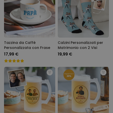
Tazzina da Caffè
Calzini Personalizzati per
Personalizzata con Frase
Matrimonio con 2 Visi
17,99 €
19,99 €