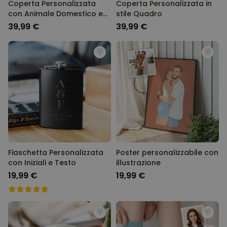
Coperta Personalizzata
Coperta Personalizzata in
con Animale Domestico e
stile Quadro
Viso
39,99 €
39,99 €
Fiaschetta Personalizzata
Poster personalizzabile con
con Iniziali e Testo
illustrazione
19,99 €
19,99 €