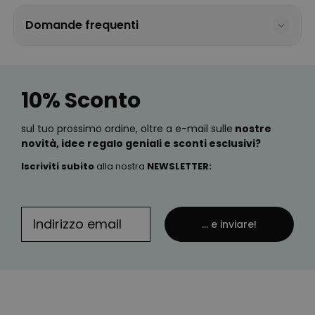
Domande frequenti
10% Sconto
sul tuo prossimo ordine, oltre a e-mail sulle
nostre
novità, idee regalo geniali e sconti esclusivi?
Iscriviti subito
alla nostra
NEWSLETTER
:
... e inviare!