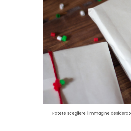
Potete scegliere l’immagine desiderat