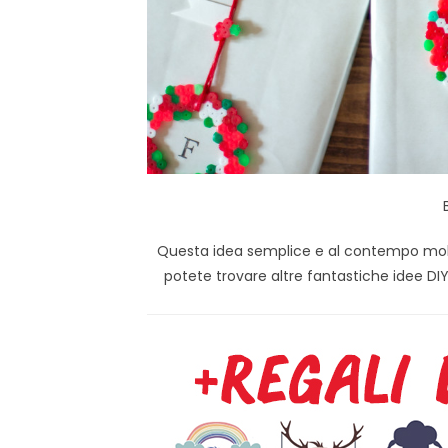
Questa idea semplice e al contempo molt
potete trovare altre fantastiche idee DIY