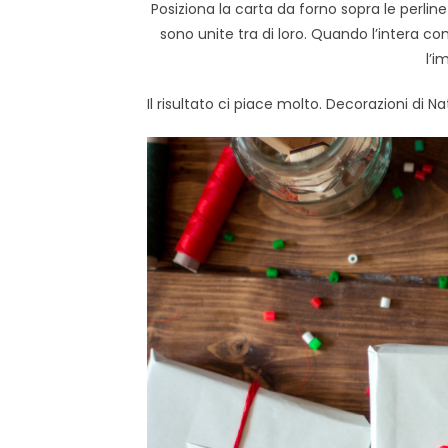
Posiziona la carta da forno sopra le perlin
sono unite tra di loro. Quando l’intera co
l’i
Il risultato ci piace molto. Decorazioni di 