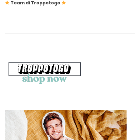
Team di Troppotogo