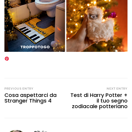
PREVIOUS ENTRY
NEXT ENTRY
Cosa aspettarci da
Test di Harry Potter +
Stranger Things 4
il tuo segno
zodiacale potteriano