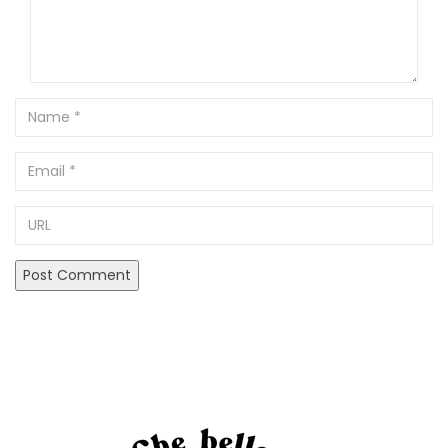
Name
Email
URL