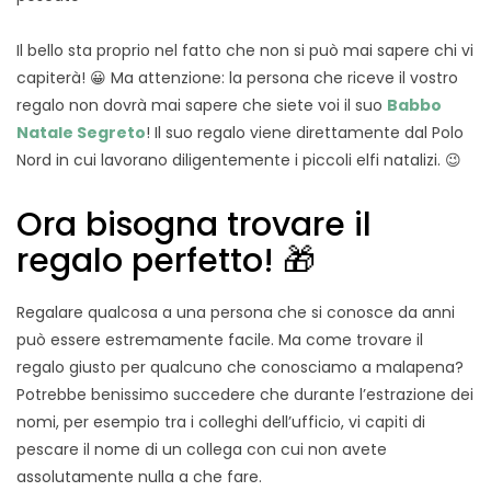
Il bello sta proprio nel fatto che non si può mai sapere chi vi
capiterà! 😀 Ma attenzione: la persona che riceve il vostro
regalo non dovrà mai sapere che siete voi il suo
Babbo
Natale Segreto
! Il suo regalo viene direttamente dal Polo
Nord in cui lavorano diligentemente i piccoli elfi natalizi. 😉
Ora bisogna trovare il
regalo perfetto! 🎁
Regalare qualcosa a una persona che si conosce da anni
può essere estremamente facile. Ma come trovare il
regalo giusto per qualcuno che conosciamo a malapena?
Potrebbe benissimo succedere che durante l’estrazione dei
nomi, per esempio tra i colleghi dell’ufficio, vi capiti di
pescare il nome di un collega con cui non avete
assolutamente nulla a che fare.