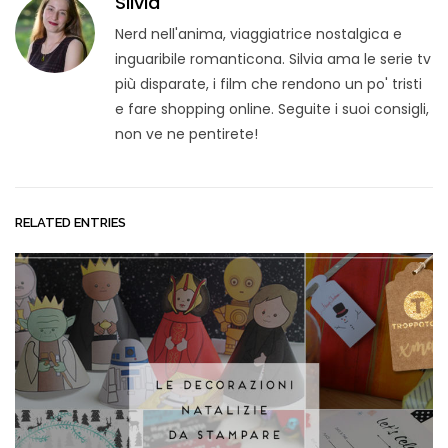
Silvia
Nerd nell'anima, viaggiatrice nostalgica e
inguaribile romanticona. Silvia ama le serie tv
più disparate, i film che rendono un po' tristi
e fare shopping online. Seguite i suoi consigli,
non ve ne pentirete!
RELATED ENTRIES