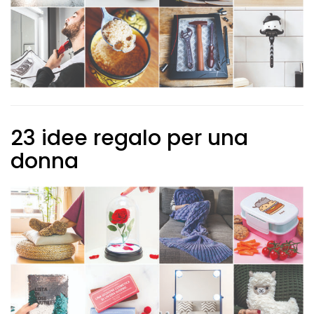
23 idee regalo per una
donna