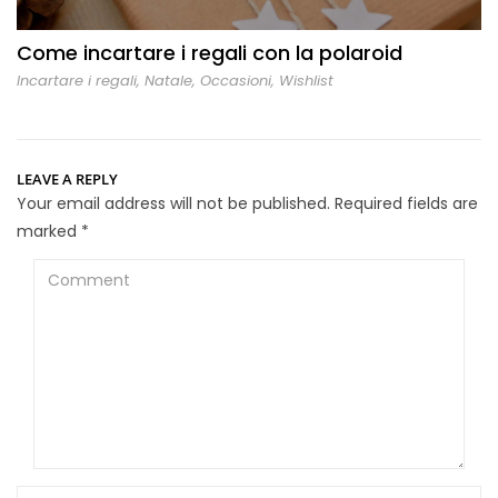
Come incartare i regali con la polaroid
Incartare i regali
,
Natale
,
Occasioni
,
Wishlist
LEAVE A REPLY
Your email address will not be published.
Required fields are
marked
*
Comment