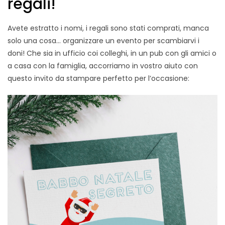
regali!
Avete estratto i nomi, i regali sono stati comprati, manca
solo una cosa… organizzare un evento per scambiarvi i
doni! Che sia in ufficio coi colleghi, in un pub con gli amici o
a casa con la famiglia, accorriamo in vostro aiuto con
questo invito da stampare perfetto per l’occasione: