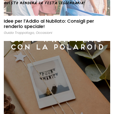
Idee per l’Addio al Nubilato: Consigli per
renderlo speciale!
Guida Troppotogo
,
Occasioni