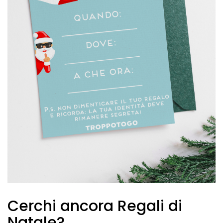
Cerchi ancora Regali di
Natale?