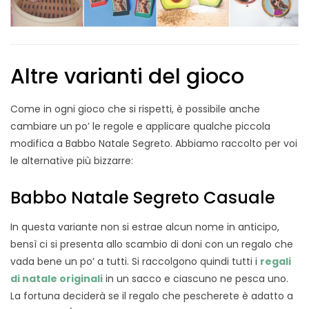
Altre varianti del gioco
Come in ogni gioco che si rispetti, è possibile anche
cambiare un po’ le regole e applicare qualche piccola
modifica a Babbo Natale Segreto. Abbiamo raccolto per voi
le alternative più bizzarre:
Babbo Natale Segreto Casuale
In questa variante non si estrae alcun nome in anticipo,
bensì ci si presenta allo scambio di doni con un regalo che
vada bene un po’ a tutti. Si raccolgono quindi tutti i
regali
di natale originali
in un sacco e ciascuno ne pesca uno.
La fortuna deciderà se il regalo che pescherete è adatto a