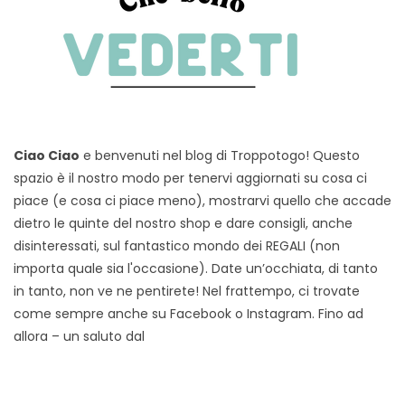
Ciao Ciao
e benvenuti nel blog di Troppotogo! Questo
spazio è il nostro modo per tenervi aggiornati su cosa ci
piace (e cosa ci piace meno), mostrarvi quello che accade
dietro le quinte del nostro shop e dare consigli, anche
disinteressati, sul fantastico mondo dei REGALI (non
importa quale sia l'occasione). Date un’occhiata, di tanto
in tanto, non ve ne pentirete! Nel frattempo, ci trovate
come sempre anche su Facebook o Instagram. Fino ad
allora – un saluto dal