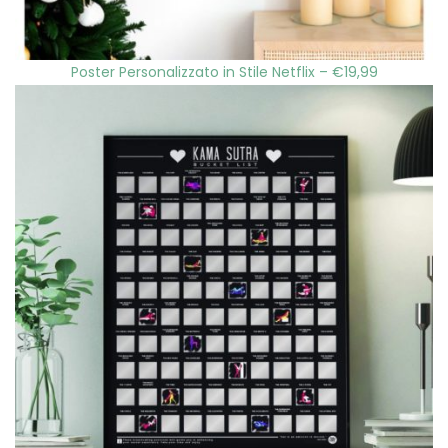
Poster Personalizzato in Stile Netflix – €19,99