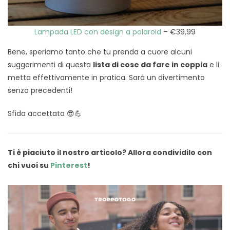
Lampada LED con design a polaroid
– €39,99
Bene, speriamo tanto che tu prenda a cuore alcuni
suggerimenti di questa
lista di cose da fare in coppia
e li
metta effettivamente in pratica. Sarà un divertimento
senza precedenti!
Sfida accettata 😎💪
Ti è piaciuto il nostro articolo? Allora condividilo con
chi vuoi su
Pinterest
!