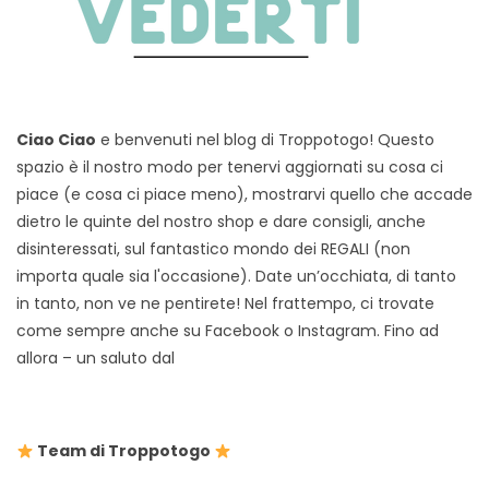
Ciao Ciao
e benvenuti nel blog di Troppotogo! Questo
spazio è il nostro modo per tenervi aggiornati su cosa ci
piace (e cosa ci piace meno), mostrarvi quello che accade
dietro le quinte del nostro shop e dare consigli, anche
disinteressati, sul fantastico mondo dei REGALI (non
importa quale sia l'occasione). Date un’occhiata, di tanto
in tanto, non ve ne pentirete! Nel frattempo, ci trovate
come sempre anche su Facebook o Instagram. Fino ad
allora – un saluto dal
Team di Troppotogo