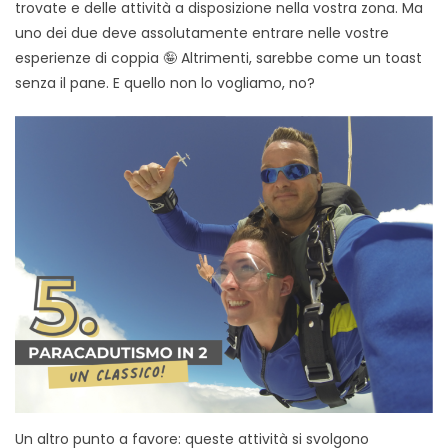
trovate e delle attività a disposizione nella vostra zona. Ma
uno dei due deve assolutamente entrare nelle vostre
esperienze di coppia 🤪 Altrimenti, sarebbe come un toast
senza il pane. E quello non lo vogliamo, no?
Un altro punto a favore: queste attività si svolgono