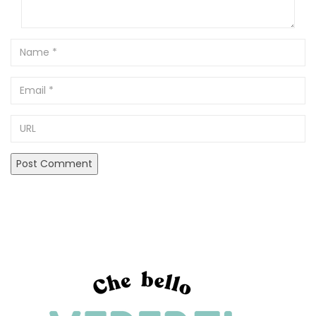
Name
Email
URL