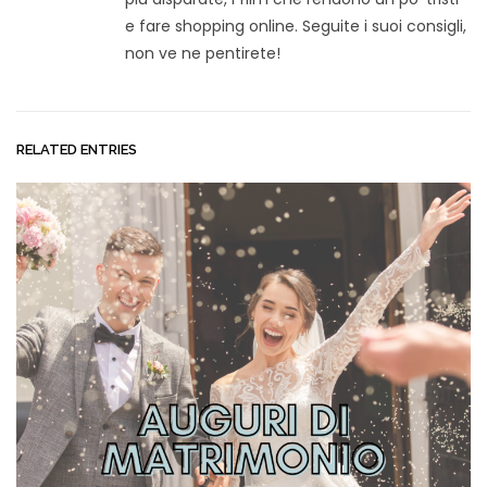
e fare shopping online. Seguite i suoi consigli,
non ve ne pentirete!
RELATED ENTRIES