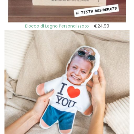
Blocco di Legno Personalizzat
o
– €24,99