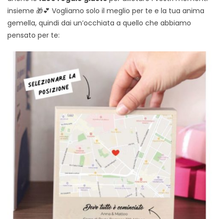
insieme 🎁💕 Vogliamo solo il meglio per te e la tua anima
gemella, quindi dai un’occhiata a quello che abbiamo
pensato per te: