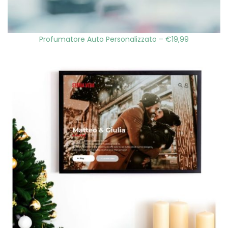
Profumatore Auto Personalizzato – €19,99