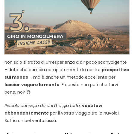
Non solo si tratta di un’esperienza a dir poco sconvolgente
– dato che cambia completamente la nostra
prospettiva
sul mondo
– ma è anche un metodo eccellente per
lasciar
vagare la mente
. E questo non può che farvi
bene, no? 😌
Piccolo
consiglio da chi l’ha già fatto:
vestitevi
abbondantemente
per il vostro viaggio tra le nuvole!
Soffia un bel vento lassù.