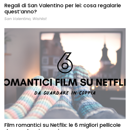
Regali di San Valentino per lei: cosa regalarle
quest’anno?
San Valentino
,
Wishlist
Film romantici su Netflix: le 6 migliori pellicole