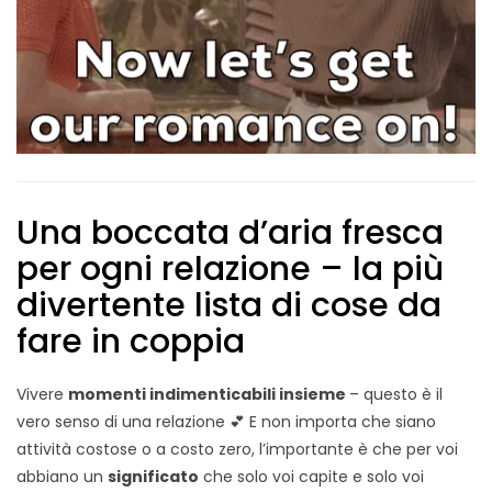
Una boccata d’aria fresca
per ogni relazione – la più
divertente lista di cose da
fare in coppia
Vivere
momenti indimenticabili insieme
– questo è il
vero senso di una relazione 💕 E non importa che siano
attività costose o a costo zero, l’importante è che per voi
abbiano un
significato
che solo voi capite e solo voi