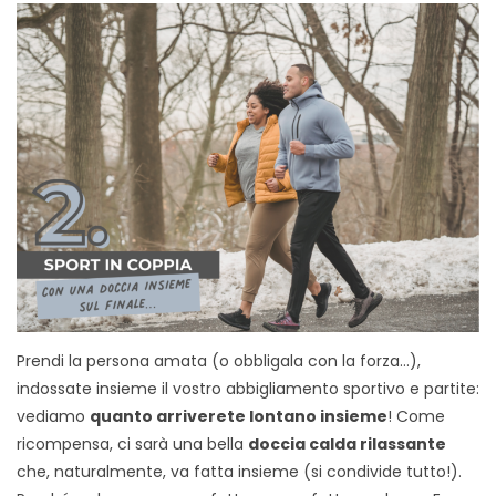
Prendi la persona amata (o obbligala con la forza…),
indossate insieme il vostro abbigliamento sportivo e partite:
vediamo
quanto arriverete lontano insieme
! Come
ricompensa, ci sarà una bella
doccia calda rilassante
che, naturalmente, va fatta insieme (si condivide tutto!).