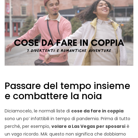
Passare del tempo insieme
e combattere la noia
Diciamocelo, le normali liste di
cose da fare in coppia
sono un po’ infattibili in tempo di pandemia. Prima di tutto
perché, per esempio,
volare a Las Vegas per sposarsi
è
un vago ricordo. MA: questo non significa che dobbiamo