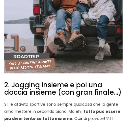
2. Jogging insieme e poi una
doccia insieme (con gran finale…)
Sì, le attività sportive sono sempre qualcosa che la gente
ama mettere in secondo piano. Ma ehi,
tutto può essere
più divertente se fatto insieme
. Quindi provate! 🏃🏃‍♀️