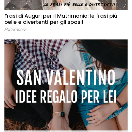
Frasi di Auguri per il Matrimonio: le frasi più
belle e divertenti per gli sposi!
Matrimonio