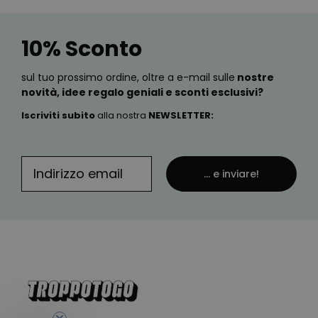
10% Sconto
sul tuo prossimo ordine, oltre a e-mail sulle
nostre
novità, idee regalo geniali e sconti esclusivi?
Iscriviti subito
alla nostra
NEWSLETTER
:
... e inviare!