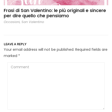
Frasi di San Valentino: le più originali e sincere
per dire quello che pensiamo
Occasioni
,
San Valentino
LEAVE A REPLY
Your email address will not be published.
Required fields are
marked
*
Comment