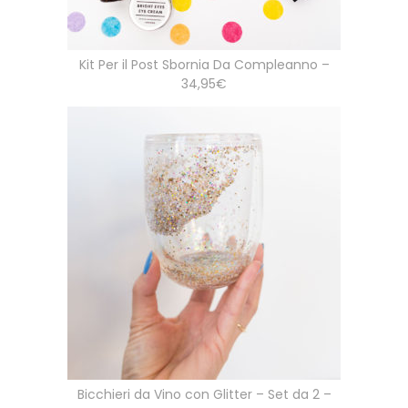
Kit Per il Post Sbornia Da Compleanno –
34,95€
Bicchieri da Vino con Glitter – Set da 2 –