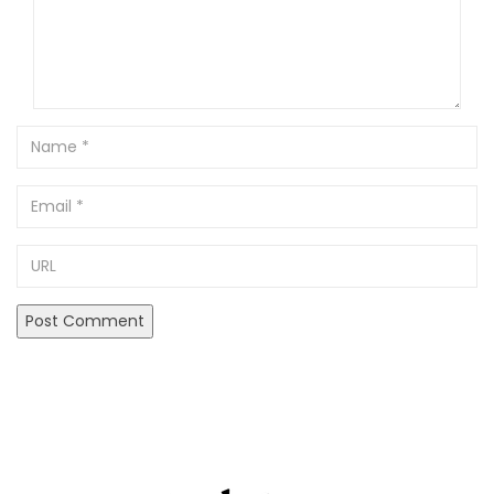
Name
Email
URL