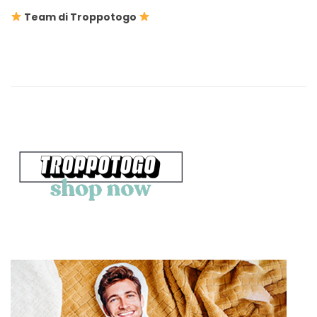
Team di Troppotogo