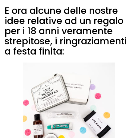
E ora alcune delle nostre
idee relative ad un regalo
per i 18 anni veramente
strepitose, i ringraziamenti
a festa finita: