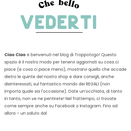
Ciao Ciao
e benvenuti nel blog di Troppotogo! Questo
spazio è il nostro modo per tenervi aggiornati su cosa ci
piace (e cosa ci piace meno), mostrarvi quello che accade
dietro le quinte del nostro shop e dare consigli, anche
disinteressati, sul fantastico mondo dei REGALI (non
importa quale sia l'occasione). Date un’occhiata, di tanto
in tanto, non ve ne pentirete! Nel frattempo, ci trovate
come sempre anche su Facebook o Instagram. Fino ad
allora – un saluto dal