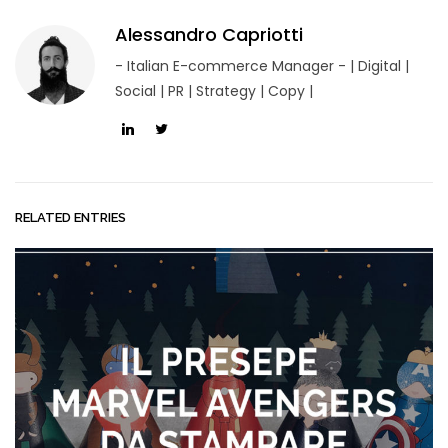
Alessandro Capriotti
- Italian E-commerce Manager - | Digital |
Social | PR | Strategy | Copy |
RELATED ENTRIES