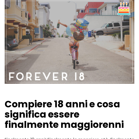
Compiere 18 anni e cosa
significa essere
finalmente maggiorenni