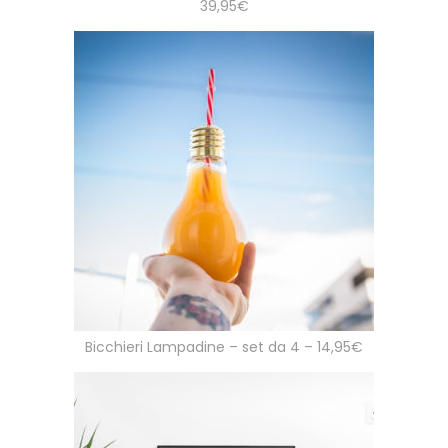
39,95€
Bicchieri Lampadine – set da 4 – 14,95€