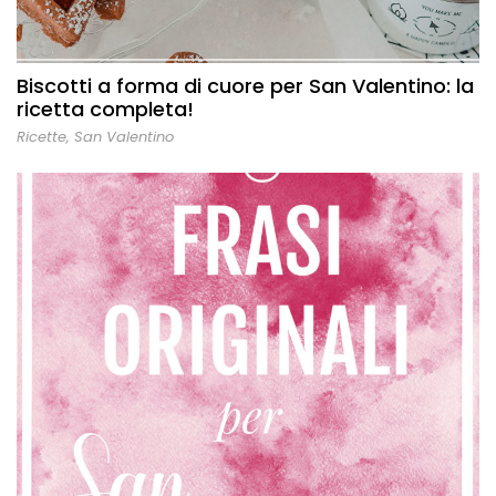
Biscotti a forma di cuore per San Valentino: la
ricetta completa!
Ricette
,
San Valentino