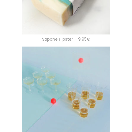
Sapone Hipster – 9,95€