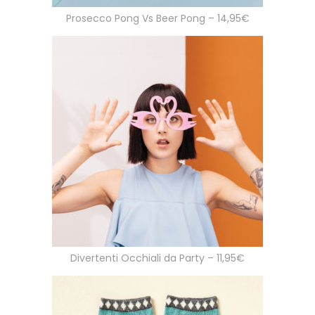
Prosecco Pong Vs Beer Pong – 14,95€
Divertenti Occhiali da Party – 11,95€