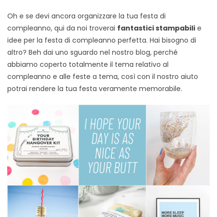
Oh e se devi ancora organizzare la tua festa di
compleanno, qui da noi troverai
fantastici stampabili
e
idee per la festa di compleanno perfetta. Hai bisogno di
altro? Beh dai uno sguardo nel nostro blog, perché
abbiamo coperto totalmente il tema relativo al
compleanno e alle feste a tema, così con il nostro aiuto
potrai rendere la tua festa veramente memorabile.