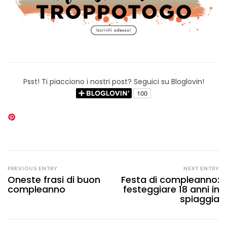
Psst! Ti piacciono i nostri post? Seguici su Bloglovin!
PREVIOUS ENTRY
NEXT ENTRY
Oneste frasi di buon
Festa di compleanno:
compleanno
festeggiare 18 anni in
spiaggia