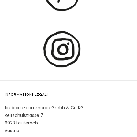
INFORMAZIONI LEGALI
firebox e-commerce Gmbh & Co KG
Reitschulstrasse 7
6923 Lauterach
Austria