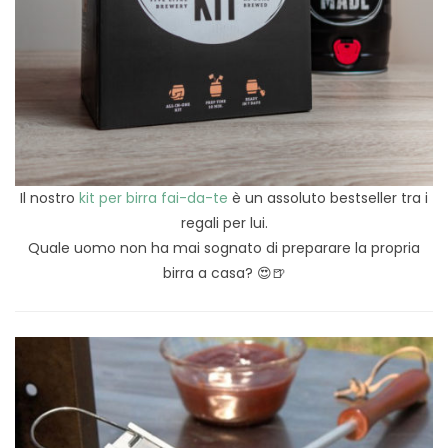
Il nostro
kit per birra fai-da-te
è un assoluto bestseller tra i
regali per lui.
Quale uomo non ha mai sognato di preparare la propria
birra a casa? 😍🍺