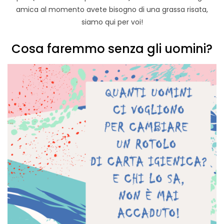
amica al momento avete bisogno di una grassa risata,
siamo qui per voi!
Cosa faremmo senza gli uomini?