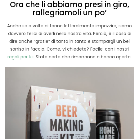
Ora che li abbiamo presi in giro,
rallegriamoli un po’
Anche se a volte ci fanno letteralmente impazzire, siamo
davvero felici di averli nella nostra vita. Perciò, è il caso di
dire anche “grazie” di tanto in tanto e stampargli un bel
sorriso in faccia. Come, vi chiedete? Facile, con i nostri
regali per lui
. State certe che rimarranno a bocca aperta.