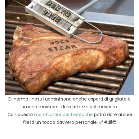
Di norma i nostri uomini sono anche esperti di grigliate e
amano mostrarci i loro attrezzi del mestiere.
Con questo
marchiatore per bistecche
potrà dare ai suoi
filetti un tocco davvero personale. 🍗🥩🥓😎