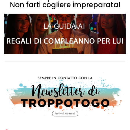
Non farti cogliere impreparata!