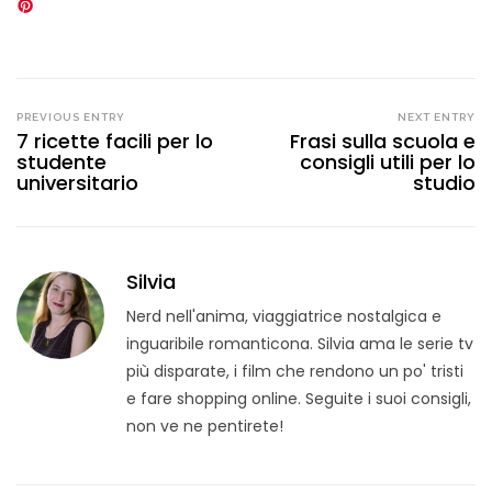
PREVIOUS ENTRY
NEXT ENTRY
7 ricette facili per lo
Frasi sulla scuola e
studente
consigli utili per lo
universitario
studio
Silvia
Nerd nell'anima, viaggiatrice nostalgica e
inguaribile romanticona. Silvia ama le serie tv
più disparate, i film che rendono un po' tristi
e fare shopping online. Seguite i suoi consigli,
non ve ne pentirete!