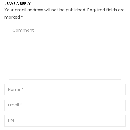
LEAVE A REPLY
Your email address will not be published.
Required fields are
marked
*
Comment
Name
Email
URL