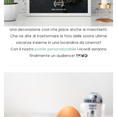
Una decorazione cool che piace anche ai maschietti.
Che ne dite di trasformare la foto delle vostre ultime
vacanze insieme in una locandina da cinema?
Con il nostro
poster personalizzabile
i ricordi avranno
finalmente un audience! 🗺️📽️🎬