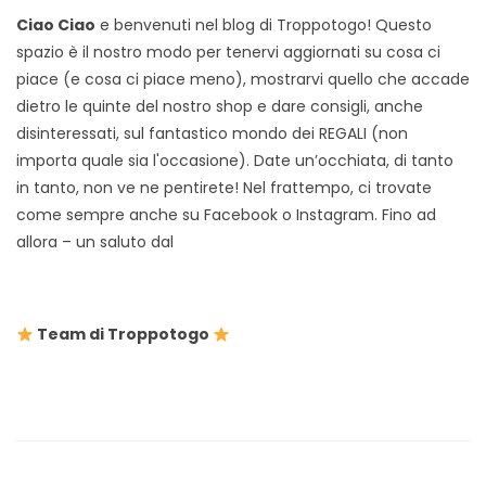
Ciao Ciao
e benvenuti nel blog di Troppotogo! Questo
spazio è il nostro modo per tenervi aggiornati su cosa ci
piace (e cosa ci piace meno), mostrarvi quello che accade
dietro le quinte del nostro shop e dare consigli, anche
disinteressati, sul fantastico mondo dei REGALI (non
importa quale sia l'occasione). Date un’occhiata, di tanto
in tanto, non ve ne pentirete! Nel frattempo, ci trovate
come sempre anche su Facebook o Instagram. Fino ad
allora – un saluto dal
Team di Troppotogo