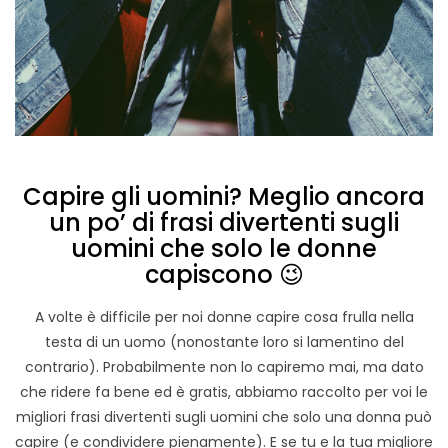
Capire gli uomini? Meglio ancora
un po’ di frasi divertenti sugli
uomini che solo le donne
capiscono 😉
A volte è difficile per noi donne capire cosa frulla nella
testa di un uomo (nonostante loro si lamentino del
contrario). Probabilmente non lo capiremo mai, ma dato
che ridere fa bene ed è gratis, abbiamo raccolto per voi le
migliori frasi divertenti sugli uomini che solo una donna può
capire (e condividere pienamente). E se tu e la tua migliore