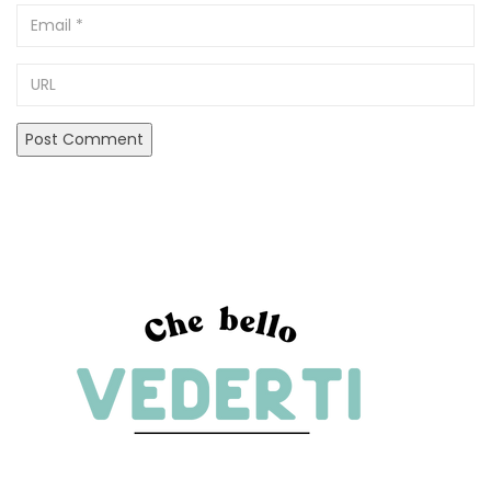
Email
URL