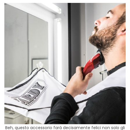
Beh, questo accessorio farà decisamente felici non solo gli