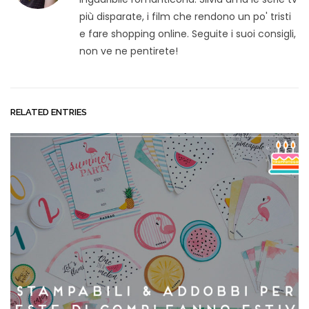
più disparate, i film che rendono un po' tristi
e fare shopping online. Seguite i suoi consigli,
non ve ne pentirete!
RELATED ENTRIES