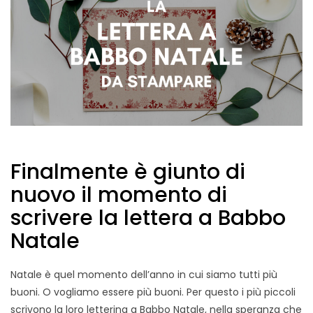
Finalmente è giunto di
nuovo il momento di
scrivere la lettera a Babbo
Natale
Natale è quel momento dell’anno in cui siamo tutti più
buoni. O vogliamo essere più buoni. Per questo i più piccoli
scrivono la loro letterina a Babbo Natale, nella speranza che