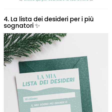
4. La lista dei desideri per i più
sognatori ✨