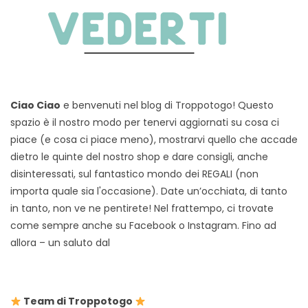
Ciao Ciao
e benvenuti nel blog di Troppotogo! Questo
spazio è il nostro modo per tenervi aggiornati su cosa ci
piace (e cosa ci piace meno), mostrarvi quello che accade
dietro le quinte del nostro shop e dare consigli, anche
disinteressati, sul fantastico mondo dei REGALI (non
importa quale sia l'occasione). Date un’occhiata, di tanto
in tanto, non ve ne pentirete! Nel frattempo, ci trovate
come sempre anche su Facebook o Instagram. Fino ad
allora – un saluto dal
Team di Troppotogo