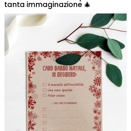
tanta immaginazione 🎄