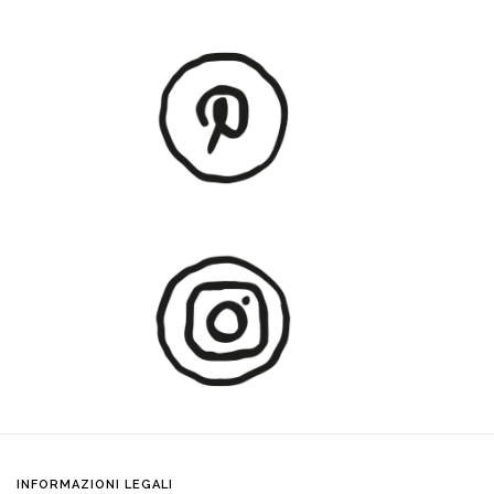
INFORMAZIONI LEGALI