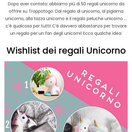
Dopo aver contato: abbiamo più di 50 regali unicorno da
offrire su Troppotogo. Dal regalo di unicorno, al pigiama
unicorno, alla tazza unicorno e il regalo peluche unicorno …
c’è qualcosa per tutti! C’è davvero abbastanza per trovare
un regalo per un fan degli unicorni! Ecco qualche idea:
Wishlist dei regali Unicorno