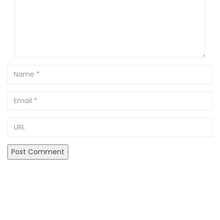
Name
Email
URL