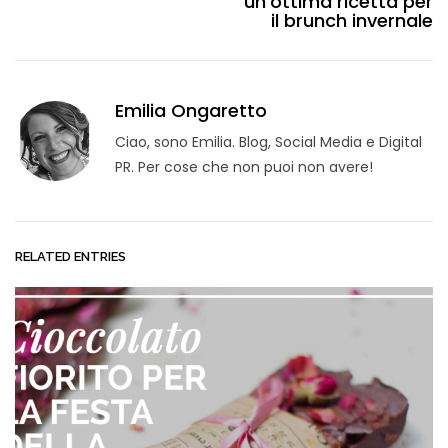
un’ottima ricetta per
il brunch invernale
Emilia Ongaretto
Ciao, sono Emilia. Blog, Social Media e Digital
PR. Per cose che non puoi non avere!
RELATED ENTRIES