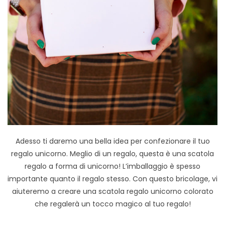
Adesso ti daremo una bella idea per confezionare il tuo
regalo unicorno. Meglio di un regalo, questa è una scatola
regalo a forma di unicorno! L’imballaggio è spesso
importante quanto il regalo stesso. Con questo bricolage, vi
aiuteremo a creare una scatola regalo unicorno colorato
che regalerà un tocco magico al tuo regalo!