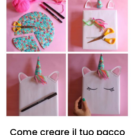
Come creare il tuo pacco