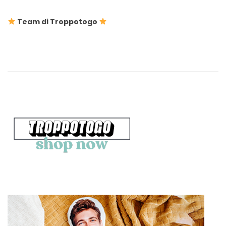
Team di Troppotogo