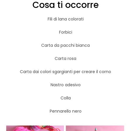
Cosa ti occorre
Fili di lana colorati
Forbici
Carta da pacchi bianca
Carta rosa
Carta dai colori sgargianti per creare il corno
Nastro adesivo
Colla
Pennarello nero