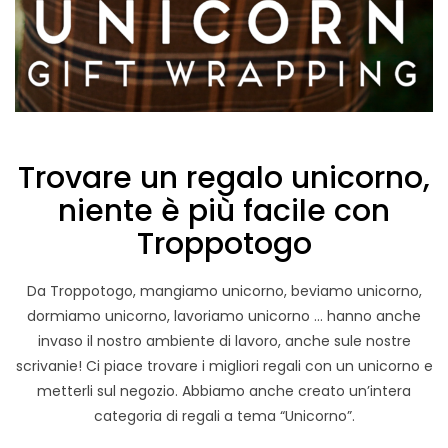
Trovare un regalo unicorno,
niente è più facile con
Troppotogo
Da Troppotogo, mangiamo unicorno, beviamo unicorno,
dormiamo unicorno, lavoriamo unicorno … hanno anche
invaso il nostro ambiente di lavoro, anche sule nostre
scrivanie! Ci piace trovare i migliori regali con un unicorno e
metterli sul negozio. Abbiamo anche creato un’intera
categoria di regali a tema “Unicorno”.