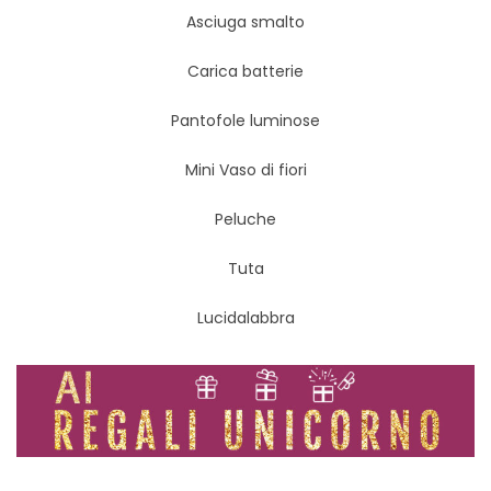
Asciuga smalto
Carica batterie
Pantofole luminose
Mini Vaso di fiori
Peluche
Tuta
Lucidalabbra