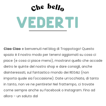
Ciao Ciao
e benvenuti nel blog di Troppotogo! Questo
spazio è il nostro modo per tenervi aggiornati su cosa ci
piace (e cosa ci piace meno), mostrarvi quello che accade
dietro le quinte del nostro shop e dare consigli, anche
disinteressati, sul fantastico mondo dei REGALI (non
importa quale sia l'occasione). Date un’occhiata, di tanto
in tanto, non ve ne pentirete! Nel frattempo, ci trovate
come sempre anche su Facebook o Instagram. Fino ad
allora – un saluto dal