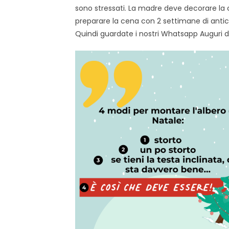
sono stressati. La madre deve decorare la c
preparare la cena con 2 settimane di antic
Quindi guardate i nostri Whatsapp Auguri di 