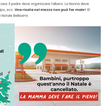
asa. Il padre deve organizzare l’albero. La Nonna deve
ipo, ecc.
Una risata nel mezzo non può far male!
🤣
Natale Bellissimi: