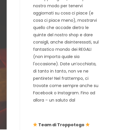
nostro modo per tenervi
aggiornati su cosa ci piace (e
cosa ci piace meno), mostrarvi
quello che accade dietro le
quinte del nostro shop e dare
consigli, anche disinteressati, sul
fantastico mondo dei REGALI
(non importa quale sia
l'occasione). Date un’occhiata,
di tanto in tanto, non ve ne
pentirete! Nel frattempo, ci
trovate come sempre anche su
Facebook o Instagram. Fino ad
allora – un saluto dal
Team di Troppotogo