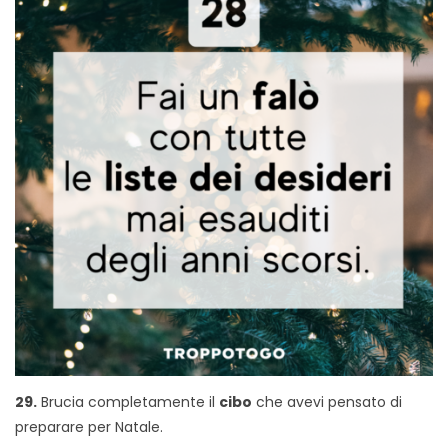
29.
Brucia completamente il
cibo
che avevi pensato di
preparare per Natale.