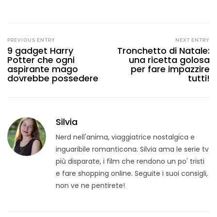
PREVIOUS ENTRY
NEXT ENTRY
9 gadget Harry
Tronchetto di Natale:
Potter che ogni
una ricetta golosa
aspirante mago
per fare impazzire
dovrebbe possedere
tutti!
Silvia
Nerd nell'anima, viaggiatrice nostalgica e
inguaribile romanticona. Silvia ama le serie tv
più disparate, i film che rendono un po' tristi
e fare shopping online. Seguite i suoi consigli,
non ve ne pentirete!