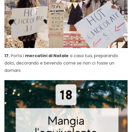
17.
Porta i
mercatini di Natale
a casa tua, preparando
dolci, decorando e bevendo come se non ci fosse un
domani.