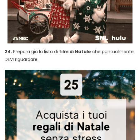
24.
Prepara già la lista di
film di Natale
che puntualmente
DEVI riguardare.