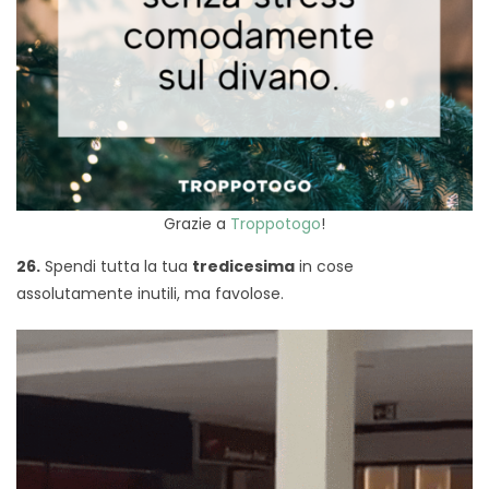
Grazie a
Troppotogo
!
26.
Spendi tutta la tua
tredicesima
in cose
assolutamente inutili, ma favolose.