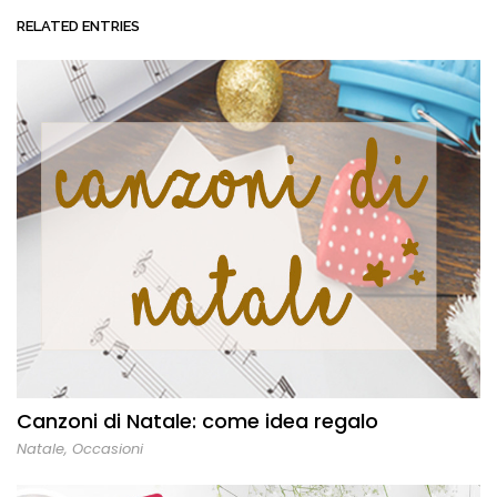
RELATED ENTRIES
Canzoni di Natale: come idea regalo
Natale
,
Occasioni