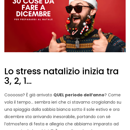
Lo stress natalizio inizia tra
3, 2, 1…
Coooosa? È già arrivato
QUEL periodo dell’anno
? Come
vola il tempo… sembra ieri che ci stavamo crogiolando su
una spiaggia dalla sabbia bianca sotto il sole estivo e ora
dicembre sta arrivando inesorabile, portando con sé
l’atmosfera di festa e allegria che abbiamo imparato ad