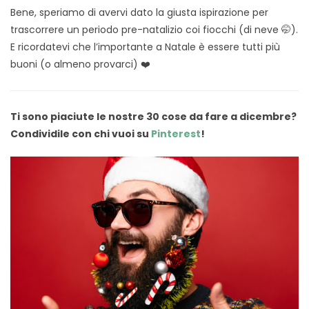
Bene, speriamo di avervi dato la giusta ispirazione per
trascorrere un periodo pre-natalizio coi fiocchi (di neve 🤭).
E ricordatevi che l’importante a Natale è essere tutti più
buoni (o almeno provarci) ❤️
Ti sono piaciute le nostre 30 cose da fare a dicembre?
Condividile con chi vuoi su
Pinterest
!