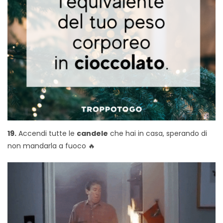
19.
Accendi tutte le
candele
che hai in casa, sperando di
non mandarla a fuoco 🔥