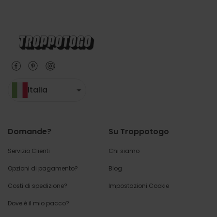
Italia
Domande?
Su Troppotogo
Servizio Clienti
Chi siamo
Opzioni di pagamento?
Blog
Costi di spedizione?
Impostazioni Cookie
Dove è il mio pacco?