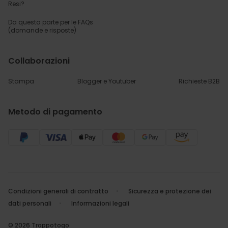
Resi?
Da questa parte per
le FAQs
(domande e risposte)
Collaborazioni
Stampa
Blogger e Youtuber
Richieste B2B
Metodo di pagamento
Condizioni generali di contratto
Sicurezza e protezione dei
dati personali
Informazioni legali
© 2026 Troppotogo