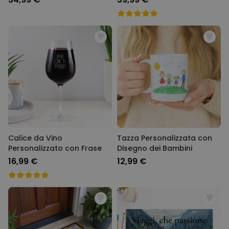
Calice da Vino
Tazza Personalizzata con
Personalizzato con Frase
Disegno dei Bambini
16,99 €
12,99 €