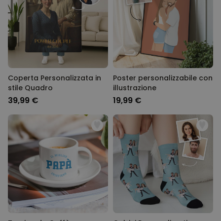
Coperta Personalizzata in
Poster personalizzabile con
stile Quadro
illustrazione
39,99 €
19,99 €