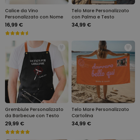
Calice da Vino
Telo Mare Personalizzato
MARKETING
Personalizzato con Nome
con Palma e Testo
16,99 €
34,99 €
NON CLASSIFICATO
Grembiule Personalizzato
Telo Mare Personalizzato
da Barbecue con Testo
Cartolina
29,99 €
34,99 €