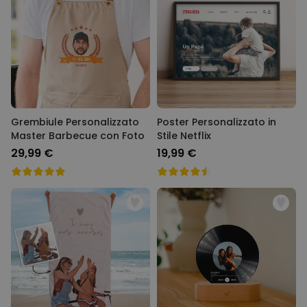
Grembiule Personalizzato
Poster Personalizzato in
Master Barbecue con Foto
Stile Netflix
29,99 €
19,99 €