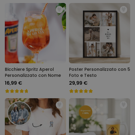
Bicchiere Spritz Aperol
Poster Personalizzato con 5
Personalizzato con Nome
Foto e Testo
16,99 €
29,99 €