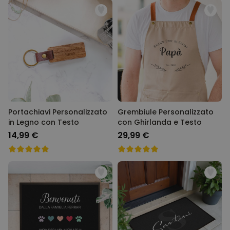
Portachiavi Personalizzato
Grembiule Personalizzato
in Legno con Testo
con Ghirlanda e Testo
14,99 €
29,99 €