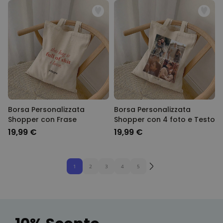
Borsa Personalizzata
Borsa Personalizzata
Shopper con Frase
Shopper con 4 foto e Testo
19,99 €
19,99 €
1
2
3
4
5