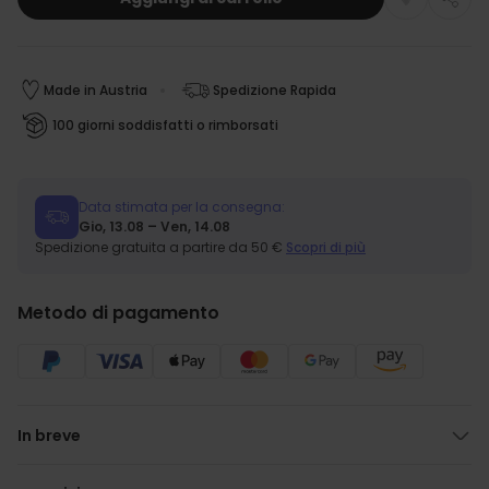
Made in Austria
Spedizione Rapida
100 giorni soddisfatti o rimborsati
Data stimata per la consegna:
Gio, 13.08 – Ven, 14.08
Spedizione gratuita a partire da 50 €
Scopri di più
Metodo di pagamento
In breve
Testo personalizzabile