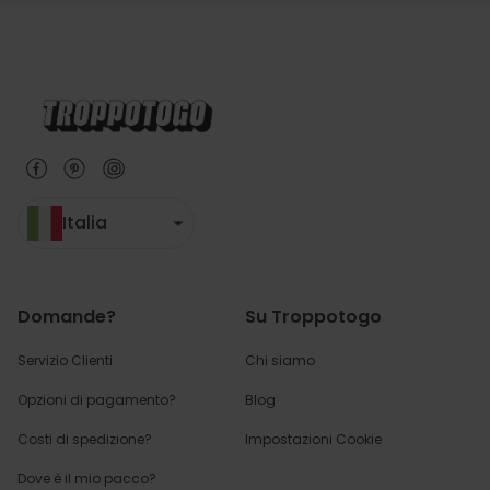
Italia
Domande?
Su Troppotogo
Servizio Clienti
Chi siamo
Opzioni di pagamento?
Blog
Costi di spedizione?
Impostazioni Cookie
Dove è il mio pacco?