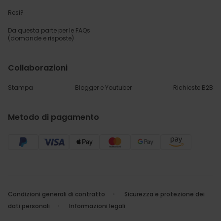
Resi?
Da questa parte per
le FAQs
(domande e risposte)
Collaborazioni
Stampa
Blogger e Youtuber
Richieste B2B
Metodo di pagamento
Condizioni generali di contratto
Sicurezza e protezione dei
dati personali
Informazioni legali