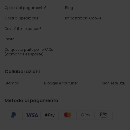
Opzioni di pagamento?
Blog
Costi di spedizione?
Impostazioni Cookie
Dove è il mio pacco?
Resi?
Da questa parte per
le FAQs
(domande e risposte)
Collaborazioni
Stampa
Blogger e Youtuber
Richieste B2B
Metodo di pagamento