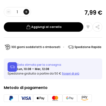
7,99 €
Quantità
Aggiungi al carrello
100 giorni soddisfatti o rimborsati
Spedizione Rapida
Data stimata per la consegna:
Lun, 10.08 – Mer, 12.08
Spedizione gratuita a partire da 50 €
Scopri di più
Metodo di pagamento