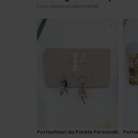
Ecco alcuni prodotti simili
Portachiavi da Parete Personalizzato
Porta