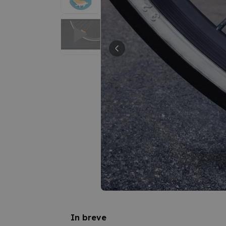
In breve