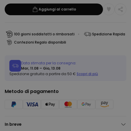
Aggiungi al carrello
100 giorni soddisfatti o rimborsati
Spedizione Rapida
Confezioni Regalo disponibili
Data stimata per la consegna:
Mar, 11.08 – Gio, 13.08
Spedizione gratuita a partire da 50 €
Scopri di più
Metodo di pagamento
In breve