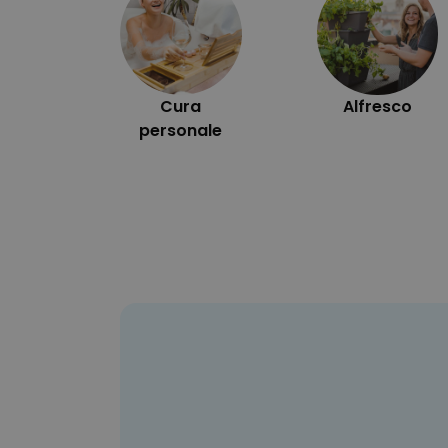
Cura
Alfresco
personale