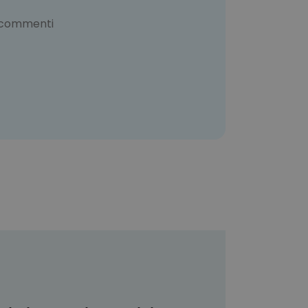
 commenti