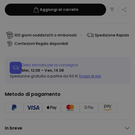
Aggiungi al carrello
100 giorni soddisfatti o rimborsati
Spedizione Rapida
Confezioni Regalo disponibili
Data stimata per la consegna:
Mer, 12.08 – Ven, 14.08
Spedizione gratuita a partire da 50 €
Scopri di più
Metodo di pagamento
In breve