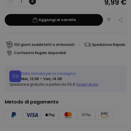
9,99 €
Quantità
Aggiungi al carrello
100 giorni soddisfatti o rimborsati
Spedizione Rapida
Confezioni Regalo disponibili
Data stimata per la consegna:
Mer, 12.08 – Ven, 14.08
Spedizione gratuita a partire da 50 €
Scopri di più
Metodo di pagamento