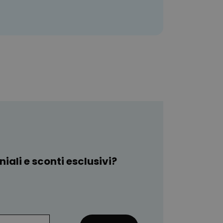
iali e sconti esclusivi?