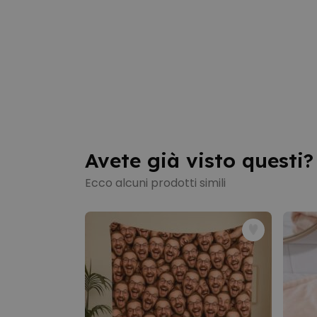
Avete già visto questi?
Ecco alcuni prodotti simili