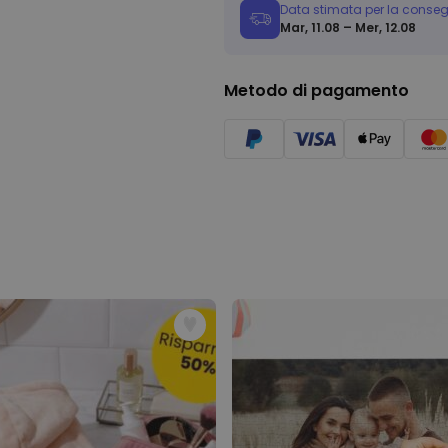
Data stimata per la conse
Mar, 11.08 – Mer, 12.08
Metodo di pagamento