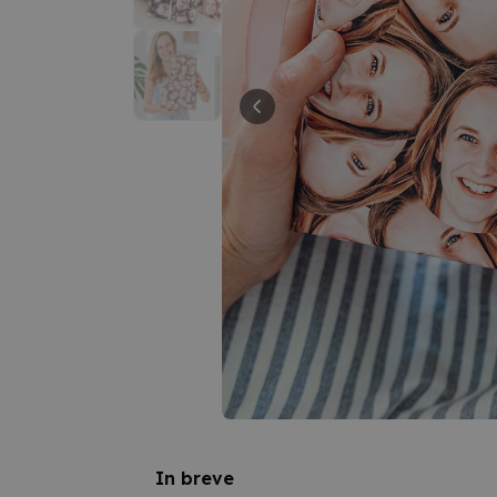
In breve