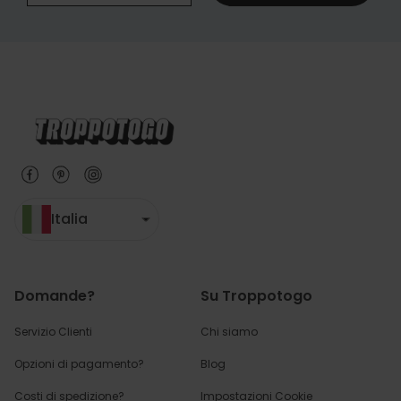
Italia
Domande?
Su Troppotogo
Servizio Clienti
Chi siamo
Opzioni di pagamento?
Blog
Costi di spedizione?
Impostazioni Cookie