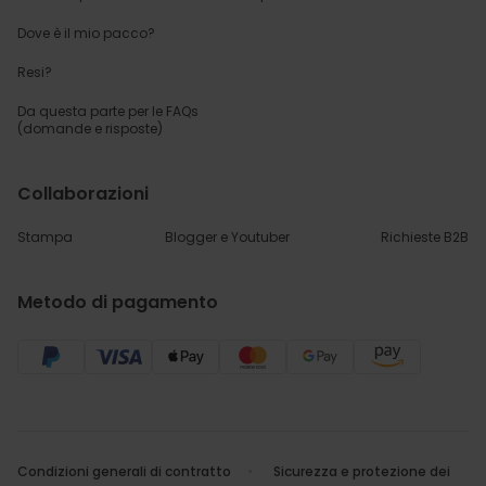
Dove è il mio pacco?
Resi?
Da questa parte per
le FAQs
(domande e risposte)
Collaborazioni
Stampa
Blogger e Youtuber
Richieste B2B
Metodo di pagamento
Condizioni generali di contratto
Sicurezza e protezione dei