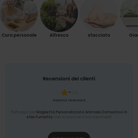
Cura personale
Alfresco
sfacciato
Gia
Recensioni dei clienti
-
/ 5
Nessuna recensione
Purtroppo per
Maglietta Personalizzata Animale Domestico in
stile Fumetto
non ci sono ancora commenti