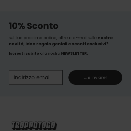
10% Sconto
sul tuo prossimo ordine, oltre a e-mail sulle
nostre
novità, idee regalo geniali e sconti esclusivi?
Iscriviti subito
alla nostra
NEWSLETTER
:
... e inviare!