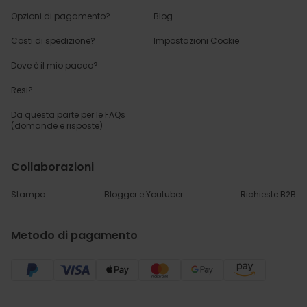
Opzioni di pagamento?
Blog
Costi di spedizione?
Impostazioni Cookie
Dove è il mio pacco?
Resi?
Da questa parte per
le FAQs
(domande e risposte)
Collaborazioni
Stampa
Blogger e Youtuber
Richieste B2B
Metodo di pagamento