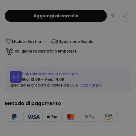
Aggiungi al carrello
Made in Austria
Spedizione Rapida
100 giorni soddisfatti o rimborsati
Data stimata per la consegna:
Gio, 13.08 – Ven, 14.08
Spedizione gratuita a partire da 50 €
Scopri di più
Metodo di pagamento