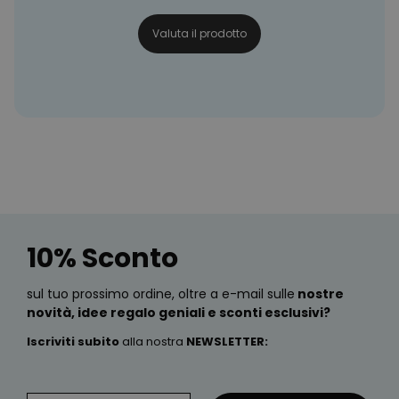
Valuta il prodotto
10% Sconto
sul tuo prossimo ordine, oltre a e-mail sulle
nostre
novità, idee regalo geniali e sconti esclusivi?
Iscriviti subito
alla nostra
NEWSLETTER
: