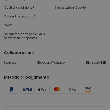
Costi di spedizione?
Impostazioni Cookie
Dove è il mio pacco?
Resi?
Da questa parte per
le FAQs
(domande e risposte)
Collaborazioni
Stampa
Blogger e Youtuber
Richieste B2B
Metodo di pagamento