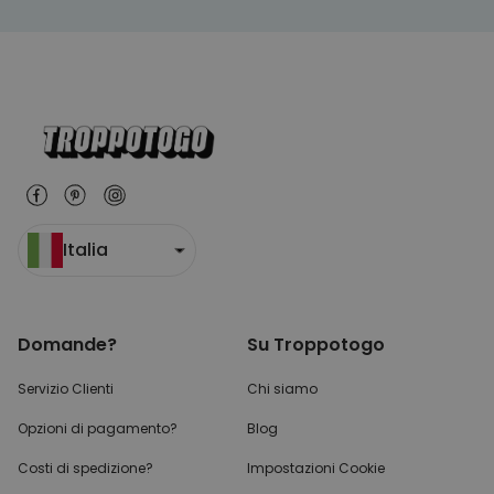
Italia
Domande?
Su Troppotogo
Servizio Clienti
Chi siamo
Opzioni di pagamento?
Blog
Costi di spedizione?
Impostazioni Cookie