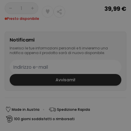
39,99 €
Quantità
Presto disponibile
Notificami
Inserisci le tue informazioni personali e ti invieremo una
notifica appena il prodotto sarà di nuovo disponibile.
Avvisami!
Made in Austria
Spedizione Rapida
100 giorni soddisfatti o rimborsati