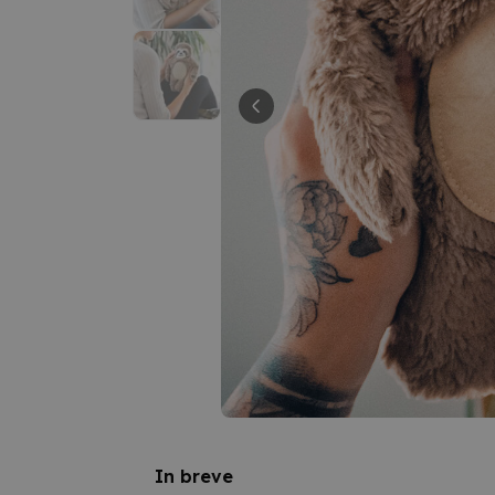
In breve